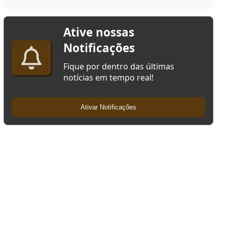
Ative nossas
Notificações
Fique por dentro das últimas
notícias em tempo real!
Ativar Notificações