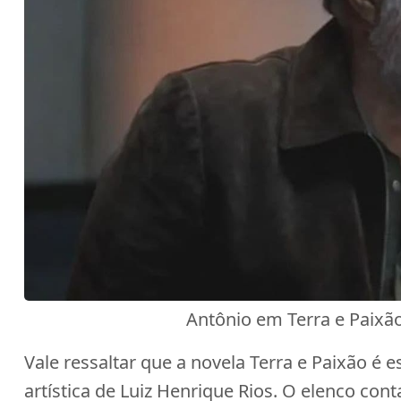
Antônio em Terra e Paixão
Vale ressaltar que a novela Terra e Paixão é 
artística de Luiz Henrique Rios. O elenco c