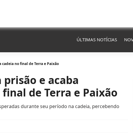
ÚLTIMAS NOTÍCIAS
NOV
 cadeia no final de Terra e Paixão
a prisão e acaba
final de Terra e Paixão
esperadas durante seu período na cadeia, percebendo