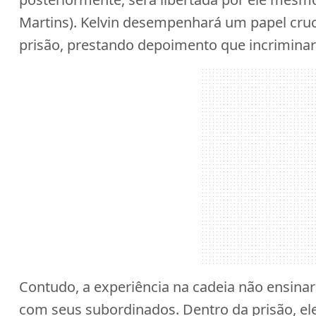
Martins). Kelvin desempenhará um papel cruc
prisão, prestando depoimento que incrimina
Contudo, a experiência na cadeia não ensinar
com seus subordinados. Dentro da prisão, e