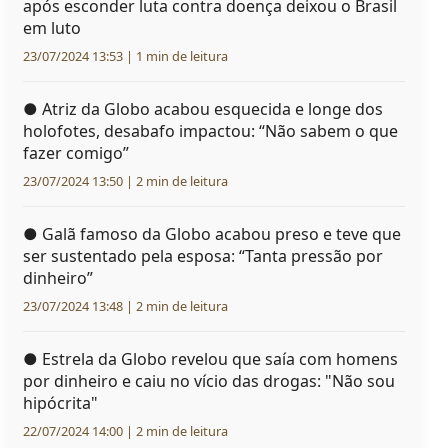
após esconder luta contra doença deixou o Brasil
em luto
23/07/2024 13:53 | 1 min de leitura
●
Atriz da Globo acabou esquecida e longe dos
holofotes, desabafo impactou: “Não sabem o que
fazer comigo”
23/07/2024 13:50 | 2 min de leitura
●
Galã famoso da Globo acabou preso e teve que
ser sustentado pela esposa: “Tanta pressão por
dinheiro”
23/07/2024 13:48 | 2 min de leitura
●
Estrela da Globo revelou que saía com homens
por dinheiro e caiu no vício das drogas: "Não sou
hipócrita"
22/07/2024 14:00 | 2 min de leitura