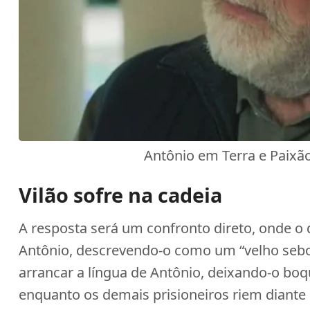
Antônio em Terra e Paixão
Vilão sofre na cadeia
A resposta será um confronto direto, onde o 
Antônio, descrevendo-o como um “velho sebo
arrancar a língua de Antônio, deixando-o boq
enquanto os demais prisioneiros riem diante 