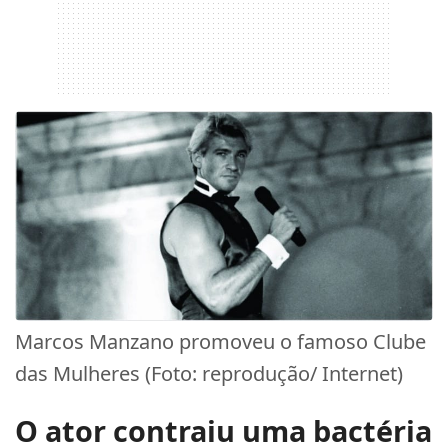
Marcos Manzano promoveu o famoso Clube
das Mulheres (Foto: reprodução/ Internet)
O ator contraiu uma bactéria