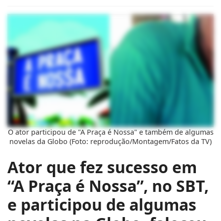
O ator participou de "A Praça é Nossa" e também de algumas
novelas da Globo (Foto: reprodução/Montagem/Fatos da TV)
Ator que fez sucesso em
“A Praça é Nossa”, no SBT,
e participou de algumas