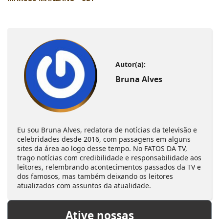
Autor(a):
Bruna Alves
Eu sou Bruna Alves, redatora de notícias da televisão e
celebridades desde 2016, com passagens em alguns
sites da área ao logo desse tempo. No FATOS DA TV,
trago notícias com credibilidade e responsabilidade aos
leitores, relembrando acontecimentos passados da TV e
dos famosos, mas também deixando os leitores
atualizados com assuntos da atualidade.
Ative nossas