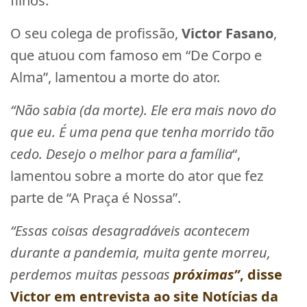
filhos.
O seu colega de profissão,
Victor Fasano
,
que atuou com famoso em “De Corpo e
Alma”, lamentou a morte do ator.
“Não sabia (da morte). Ele era mais novo do
que eu. É uma pena que tenha morrido tão
cedo. Desejo o melhor para a família
“,
lamentou sobre a morte do ator que fez
parte de “A Praça é Nossa”.
“Essas coisas desagradáveis acontecem
durante a pandemia, muita gente morreu,
perdemos muitas pessoas
próximas”
, disse
Victor
em entrevista ao site Notícias da