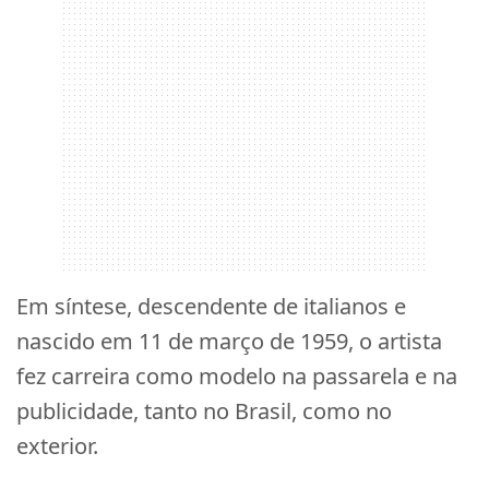
Em síntese, descendente de italianos e
nascido em 11 de março de 1959, o artista
fez carreira como modelo na passarela e na
publicidade, tanto no Brasil, como no
exterior.