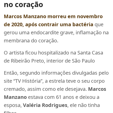
no coração
Marcos Manzano
morreu em novembro
de 2020, após contrair uma bactéria
que
gerou uma endocardite grave, inflamação na
membrana do coração.
O artista ficou hospitalizado na Santa Casa
de Ribeirão Preto, interior de São Paulo
Então, segundo informações divulgadas pelo
site “TV História”, a estrela teve o seu corpo
cremado, assim como ele desejava.
Marcos
Manzano
estava com 61 anos e deixou a
esposa,
Valéria Rodrigues
, ele não tinha