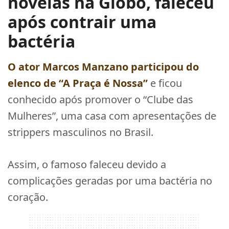
novelas na Globo, faleceu
após contrair uma
bactéria
O ator
Marcos Manzano
participou do
elenco de “A Praça é Nossa”
e ficou
conhecido após promover o “Clube das
Mulheres”, uma casa com apresentações de
strippers masculinos no Brasil.
Assim, o famoso faleceu devido a
complicações geradas por uma bactéria no
coração.