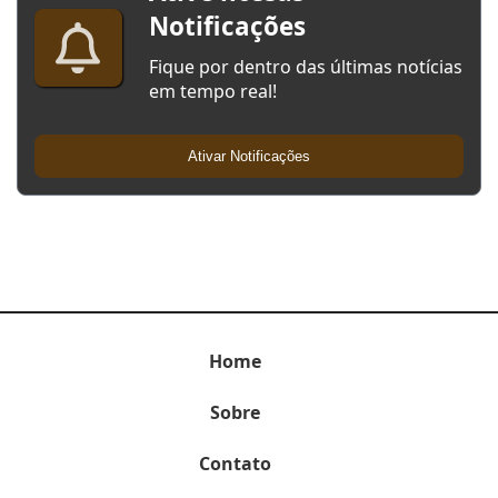
Notificações
Fique por dentro das últimas notícias
em tempo real!
Ativar Notificações
Home
Sobre
Contato