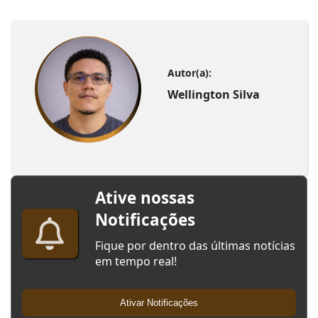
Autor(a):
Wellington Silva
Ative nossas
Notificações
Fique por dentro das últimas notícias
em tempo real!
Ativar Notificações