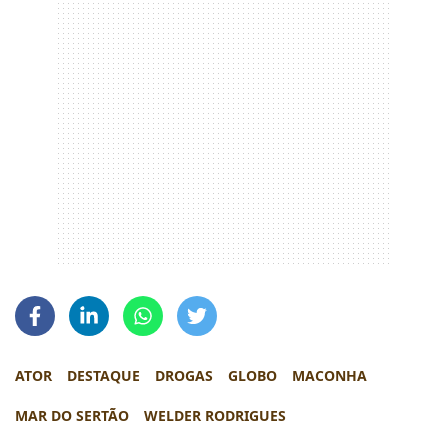
ATOR
DESTAQUE
DROGAS
GLOBO
MACONHA
MAR DO SERTÃO
WELDER RODRIGUES