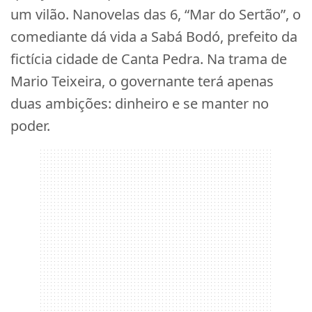
um vilão. Nanovelas das 6, “Mar do Sertão”, o
comediante dá vida a Sabá Bodó, prefeito da
fictícia cidade de Canta Pedra. Na trama de
Mario Teixeira, o governante terá apenas
duas ambições: dinheiro e se manter no
poder.