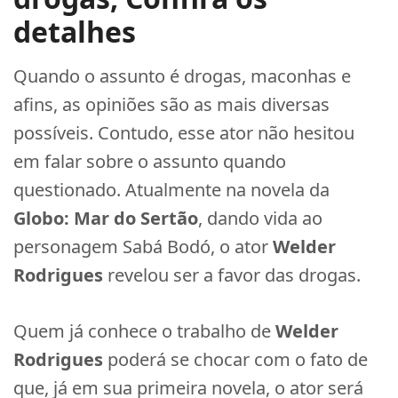
detalhes
Quando o assunto é drogas, maconhas e
afins, as opiniões são as mais diversas
possíveis. Contudo, esse ator não hesitou
em falar sobre o assunto quando
questionado. Atualmente na novela da
Globo:
Mar do Sertão
, dando vida ao
personagem Sabá Bodó, o ator
Welder
Rodrigues
revelou ser a favor das drogas.
Quem já conhece o trabalho de
Welder
Rodrigues
poderá se chocar com o fato de
que, já em sua primeira novela, o ator será