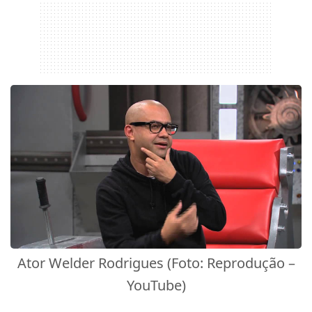
Ator Welder Rodrigues (Foto: Reprodução –
YouTube)