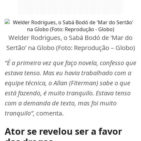
Welder Rodrigues, o Sabá Bodó de ‘Mar do
Sertão’ na Globo (Foto: Reprodução – Globo)
“É a primeira vez que faço novela, confesso que
estava tenso. Mas eu havia trabalhado com a
equipe técnica, o Allan (Fiterman) sabe o que
está fazendo, é muito tranquilo. Estava tenso
com a demanda de texto, mas foi muito
tranquilo”,
comenta.
Ator se revelou ser a favor