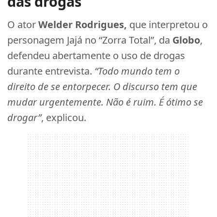
das drogas
O ator
Welder Rodrigues,
que interpretou o
personagem Jajá no “Zorra Total”, da
Globo
,
defendeu abertamente o uso de drogas
durante entrevista.
“Todo mundo tem o
direito de se entorpecer. O discurso tem que
mudar urgentemente. Não é ruim. É ótimo se
drogar”
, explicou.