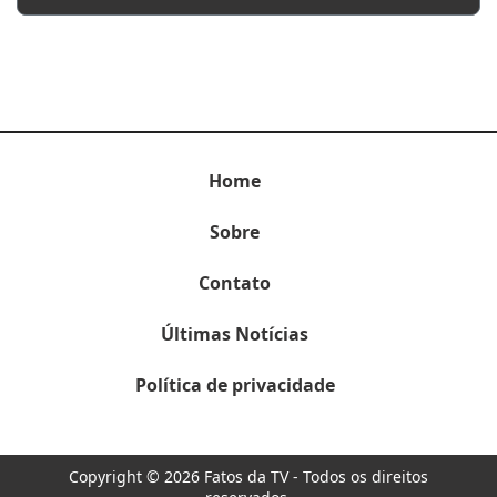
Home
Sobre
Contato
Últimas Notícias
Política de privacidade
Copyright © 2026 Fatos da TV - Todos os direitos