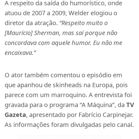
A respeito da saída do humorístico, onde
atuou de 2007 a 2009, Welder elogiou o
diretor da atração.
“Respeito muito o
[Maurício] Sherman, mas saí porque não
concordava com aquele humor. Eu não me
encaixava.”
O ator também comentou o episódio em
que apanhou de skinheads na Europa, pois
parece com um marroquino. A entrevista foi
gravada para o programa “A Máquina”, da
TV
Gazeta
, apresentado por Fabrício Carpinejar.
As informações foram divulgadas pelo canal.