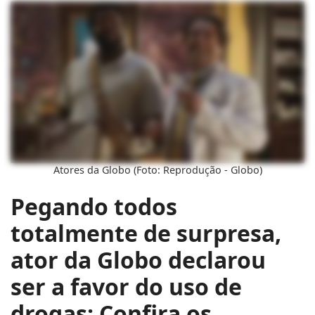
Atores da Globo (Foto: Reprodução - Globo)
Pegando todos
totalmente de surpresa,
ator da Globo declarou
ser a favor do uso de
drogas; Confira os