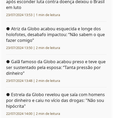
após esconder luta contra doença deixou o Brasil
em luto
23/07/2024 13:53 | 1 min de leitura
●
Atriz da Globo acabou esquecida e longe dos
holofotes, desabafo impactou: “Não sabem o que
fazer comigo”
23/07/2024 13:50 | 2 min de leitura
●
Galã famoso da Globo acabou preso e teve que
ser sustentado pela esposa: “Tanta pressão por
dinheiro”
23/07/2024 13:48 | 2 min de leitura
●
Estrela da Globo revelou que saía com homens
por dinheiro e caiu no vício das drogas: "Não sou
hipócrita"
22/07/2024 14:00 | 2 min de leitura