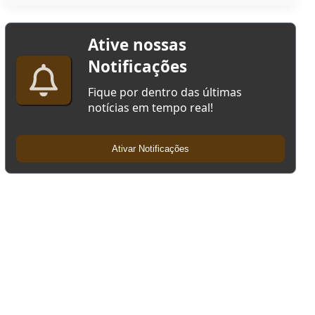
Ative nossas
Notificações
Fique por dentro das últimas
notícias em tempo real!
Ativar Notificações