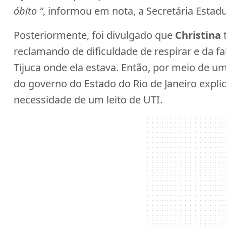
óbito “
, informou em nota, a Secretária Estadu
Posteriormente, foi divulgado que
Christina
reclamando de dificuldade de respirar e da fa
Tijuca onde ela estava. Então, por meio de um
do governo do Estado do Rio de Janeiro expli
necessidade de um leito de UTI.