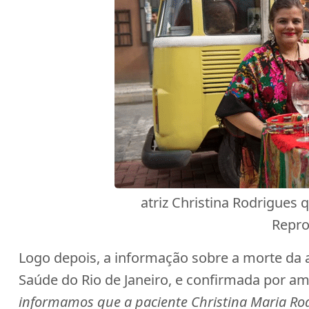
atriz Christina Rodrigues
Repro
Logo depois, a informação sobre a morte da at
Saúde do Rio de Janeiro, e confirmada por am
informamos que a paciente Christina Maria Rodr