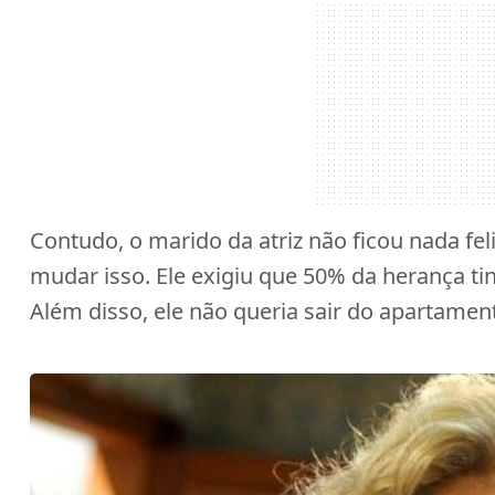
Contudo, o marido da atriz não ficou nada feli
mudar isso. Ele exigiu que 50% da herança tin
Além disso, ele não queria sair do apartamen