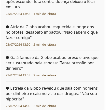
após esconder luta contra doença deixou o Brasil
em luto
23/07/2024 13:53 | 1 min de leitura
●
Atriz da Globo acabou esquecida e longe dos
holofotes, desabafo impactou: “Não sabem o que
fazer comigo”
23/07/2024 13:50 | 2 min de leitura
●
Galã famoso da Globo acabou preso e teve que
ser sustentado pela esposa: “Tanta pressão por
dinheiro”
23/07/2024 13:48 | 2 min de leitura
●
Estrela da Globo revelou que saía com homens
por dinheiro e caiu no vício das drogas: "Não sou
hipócrita"
22/07/2024 14:00 | 2 min de leitura