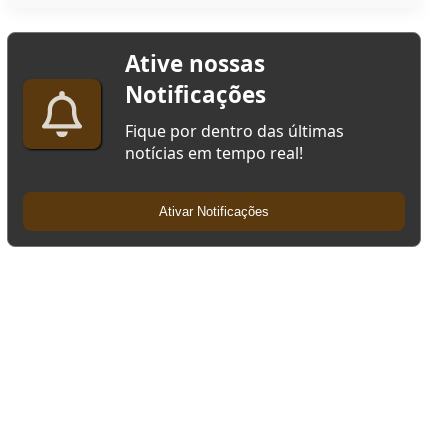
Ative nossas
Notificações
Fique por dentro das últimas
notícias em tempo real!
Ativar Notificações