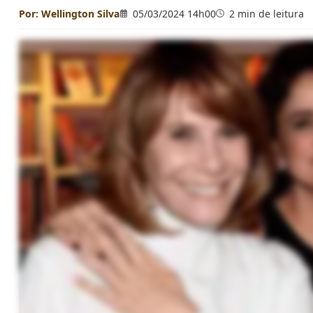
Por:
Wellington Silva
05/03/2024 14h00
2 min de leitura