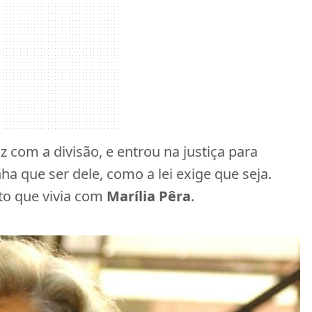
z com a divisão, e entrou na justiça para
ha que ser dele, como a lei exige que seja.
to que vivia com
Marília Pêra
.