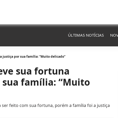
ÚLTIMAS NOTÍCIAS
NOV
 justiça por sua família: “Muito delicado”
eve sua fortuna
 sua família: “Muito
ser feito com sua fortuna, porém a família foi a justiça