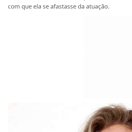
com que ela se afastasse da atuação.