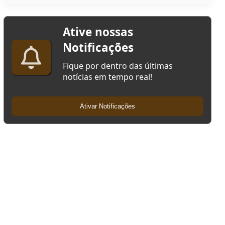
Ative nossas
Notificações
Fique por dentro das últimas
notícias em tempo real!
Ativar Notificações