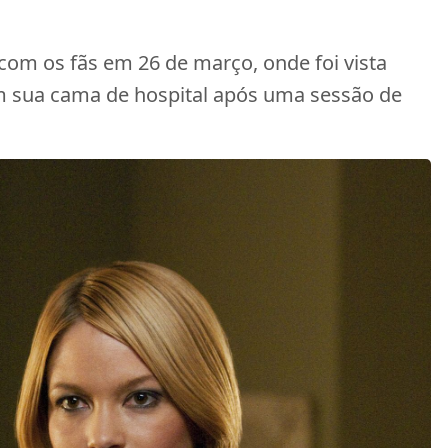
om os fãs em 26 de março, onde foi vista
m sua cama de hospital após uma sessão de