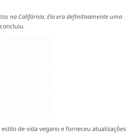
tos na Califórnia. Ela era definitivamente uma
 concluiu.
estilo de vida vegano e forneceu atualizações