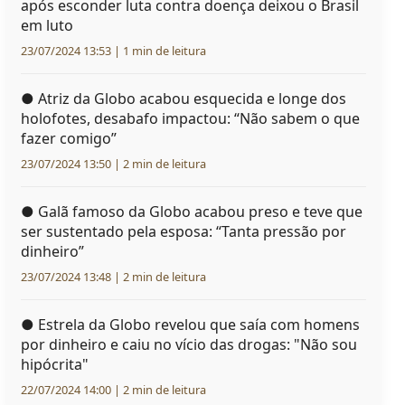
após esconder luta contra doença deixou o Brasil
em luto
23/07/2024 13:53 | 1 min de leitura
●
Atriz da Globo acabou esquecida e longe dos
holofotes, desabafo impactou: “Não sabem o que
fazer comigo”
23/07/2024 13:50 | 2 min de leitura
●
Galã famoso da Globo acabou preso e teve que
ser sustentado pela esposa: “Tanta pressão por
dinheiro”
23/07/2024 13:48 | 2 min de leitura
●
Estrela da Globo revelou que saía com homens
por dinheiro e caiu no vício das drogas: "Não sou
hipócrita"
22/07/2024 14:00 | 2 min de leitura