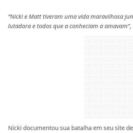
“Nicki e Matt tiveram uma vida maravilhosa jun
lutadora e todos que a conheciam a amavam”
,
Nicki documentou sua batalha em seu site de 