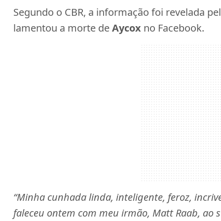
Segundo o CBR, a informação foi revelada pel
lamentou a morte de
Aycox
no Facebook.
“Minha cunhada linda, inteligente, feroz, incri
faleceu ontem com meu irmão, Matt Raab, ao s