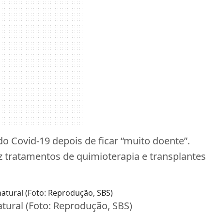
o Covid-19 depois de ficar “muito doente”.
ez tratamentos de quimioterapia e transplantes
atural (Foto: Reprodução, SBS)