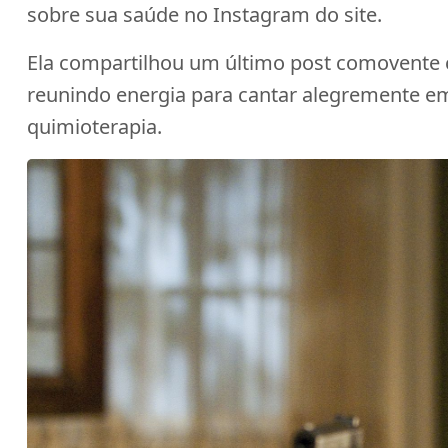
sobre sua saúde no Instagram do site.
Ela compartilhou um último post comovente c
reunindo energia para cantar alegremente e
quimioterapia.