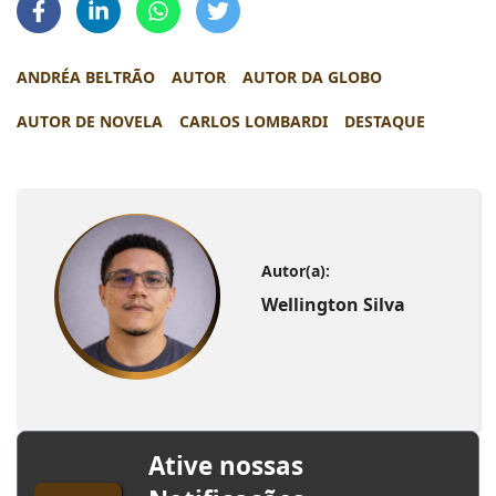
ANDRÉA BELTRÃO
AUTOR
AUTOR DA GLOBO
AUTOR DE NOVELA
CARLOS LOMBARDI
DESTAQUE
Autor(a):
Wellington Silva
Ative nossas