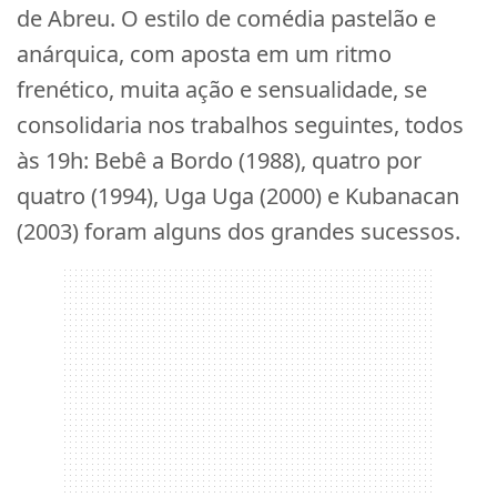
de Abreu. O estilo de comédia pastelão e
anárquica, com aposta em um ritmo
frenético, muita ação e sensualidade, se
consolidaria nos trabalhos seguintes, todos
às 19h: Bebê a Bordo (1988), quatro por
quatro (1994), Uga Uga (2000) e Kubanacan
(2003) foram alguns dos grandes sucessos.