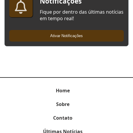
Notificações
Fique por dentro das últimas notícias
em tempo real!
Ativar Notificações
Home
Sobre
Contato
Últimas Notícias