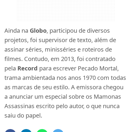
Ainda na
Globo
, participou de diversos
projetos, foi supervisor de texto, além de
assinar séries, minisséries e roteiros de
filmes. Contudo, em 2013, foi contratado
pela
Record
para escrever Pecado Mortal,
trama ambientada nos anos 1970 com todas
as marcas de seu estilo. A emissora chegou
a anunciar um especial sobre os Mamonas
Assassinas escrito pelo autor, o que nunca
saiu do papel.