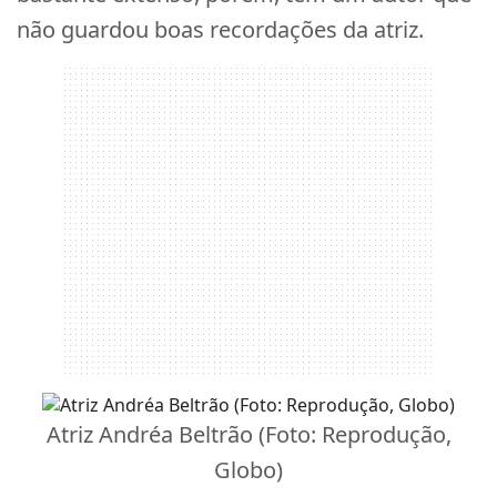
não guardou boas recordações da atriz.
Atriz Andréa Beltrão (Foto: Reprodução,
Globo)