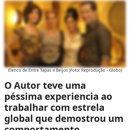
Elenco de Entre Tapas e Beijos )Foto: Reprodução - Globo)
O Autor teve uma
péssima experiencia ao
trabalhar com estrela
global que demostrou um
comportamento