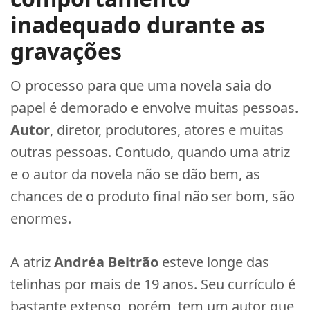
inadequado durante as
gravações
O processo para que uma novela saia do
papel é demorado e envolve muitas pessoas.
Autor
, diretor, produtores, atores e muitas
outras pessoas. Contudo, quando uma atriz
e o autor da novela não se dão bem, as
chances de o produto final não ser bom, são
enormes.
A atriz
Andréa Beltrão
esteve longe das
telinhas por mais de 19 anos. Seu currículo é
bastante extenso, porém, tem um autor que