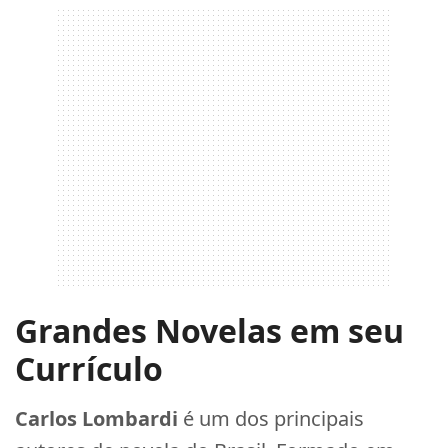
Grandes Novelas em seu
Currículo
Carlos Lombardi
é um dos principais