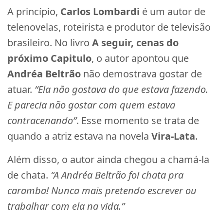
A princípio,
Carlos Lombardi
é um autor de
telenovelas, roteirista e produtor de televisão
brasileiro. No livro
A seguir, cenas do
próximo Capitulo
, o autor apontou que
Andréa Beltrão
não demostrava gostar de
atuar.
“Ela não gostava do que estava fazendo.
E parecia não gostar com quem estava
contracenando”
. Esse momento se trata de
quando a atriz estava na novela
Vira-Lata
.
Além disso, o autor ainda chegou a chamá-la
de chata.
“A Andréa Beltrão foi chata pra
caramba! Nunca mais pretendo escrever ou
trabalhar com ela na vida.”