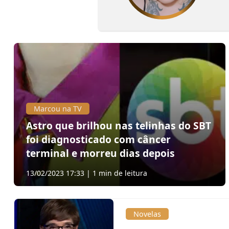
Marcou na TV
Astro que brilhou nas telinhas do SBT
foi diagnosticado com câncer
terminal e morreu dias depois
13/02/2023 17:33 | 1 min de leitura
Novelas