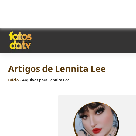
Artigos de Lennita Lee
Início
»
Arquivos para Lennita Lee