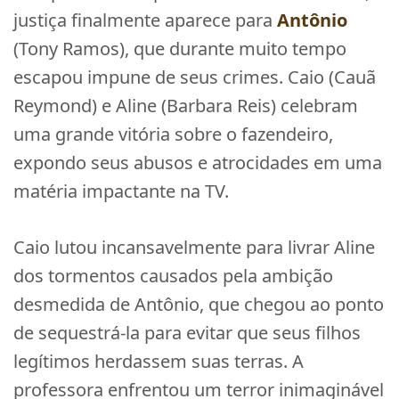
justiça finalmente aparece para
Antônio
(Tony Ramos), que durante muito tempo
escapou impune de seus crimes. Caio (Cauã
Reymond) e Aline (Barbara Reis) celebram
uma grande vitória sobre o fazendeiro,
expondo seus abusos e atrocidades em uma
matéria impactante na TV.
Caio lutou incansavelmente para livrar Aline
dos tormentos causados pela ambição
desmedida de Antônio, que chegou ao ponto
de sequestrá-la para evitar que seus filhos
legítimos herdassem suas terras. A
professora enfrentou um terror inimaginável