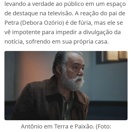
levando a verdade ao público em um espaço
de destaque na televisão. A reação do pai de
Petra (Debora Ozório) é de fúria, mas ele se
vê impotente para impedir a divulgação da
notícia, sofrendo em sua própria casa.
Antônio em Terra e Paixão. (Foto: