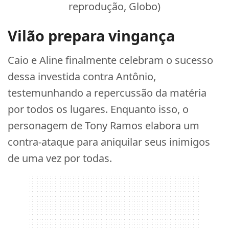
reprodução, Globo)
Vilão prepara vingança
Caio e Aline finalmente celebram o sucesso
dessa investida contra Antônio,
testemunhando a repercussão da matéria
por todos os lugares. Enquanto isso, o
personagem de Tony Ramos elabora um
contra-ataque para aniquilar seus inimigos
de uma vez por todas.