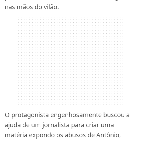
nas mãos do vilão.
O protagonista engenhosamente buscou a
ajuda de um jornalista para criar uma
matéria expondo os abusos de Antônio,