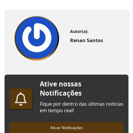
Autor(a):
Renan Santos
Ative nossas
Notificações
Fique por dentro das últimas notícias
em tempo real!
Ativar Notificações