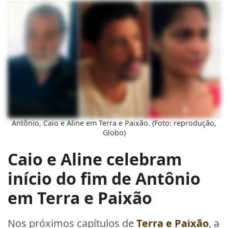
Antônio, Caio e Aline em Terra e Paixão. (Foto: reprodução,
Globo)
Caio e Aline celebram
início do fim de Antônio
em Terra e Paixão
Nos próximos capítulos de
Terra e Paixão
, a