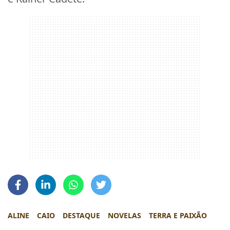
ALINE
CAIO
DESTAQUE
NOVELAS
TERRA E PAIXÃO