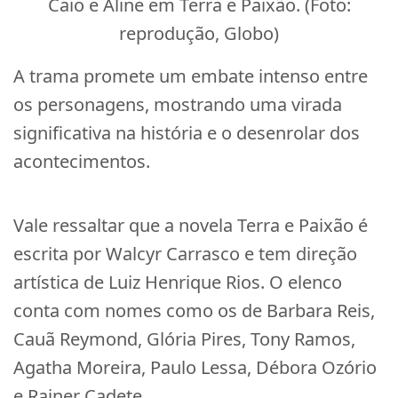
Caio e Aline em Terra e Paixão. (Foto:
reprodução, Globo)
A trama promete um embate intenso entre
os personagens, mostrando uma virada
significativa na história e o desenrolar dos
acontecimentos.
Vale ressaltar que a novela Terra e Paixão é
escrita por Walcyr Carrasco e tem direção
artística de Luiz Henrique Rios. O elenco
conta com nomes como os de Barbara Reis,
Cauã Reymond, Glória Pires, Tony Ramos,
Agatha Moreira, Paulo Lessa, Débora Ozório
e Rainer Cadete.