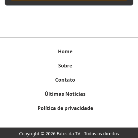
Home
Sobre
Contato
Últimas Notícias
Política de privacidade
Copyright © 2026 Fatos da TV - Todos os direitos