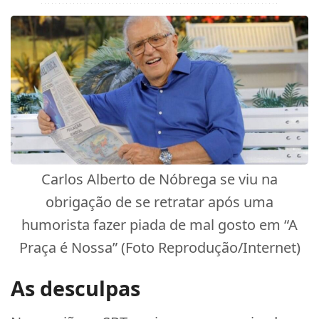
Carlos Alberto de Nóbrega se viu na
obrigação de se retratar após uma
humorista fazer piada de mal gosto em “A
Praça é Nossa” (Foto Reprodução/Internet)
As desculpas