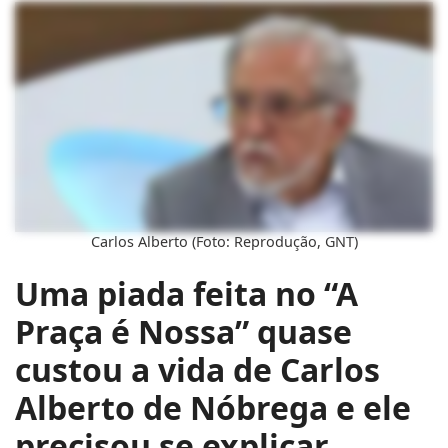
Carlos Alberto (Foto: Reprodução, GNT)
Uma piada feita no “A
Praça é Nossa” quase
custou a vida de Carlos
Alberto de Nóbrega e ele
precisou se explicar