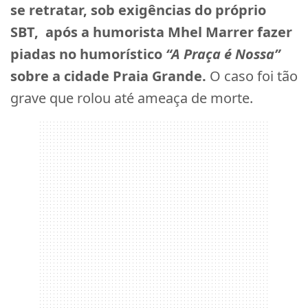
se retratar, sob exigências do próprio
SBT, após a humorista Mhel Marrer fazer
piadas no humorístico
“A Praça é Nossa”
sobre a cidade Praia Grande.
O caso foi tão
grave que rolou até ameaça de morte.