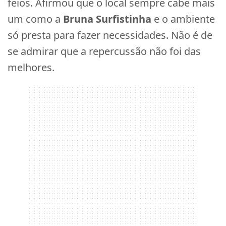
feios. Afirmou que o local sempre cabe mais
um como a
Bruna Surfistinha
e o ambiente
só presta para fazer necessidades. Não é de
se admirar que a repercussão não foi das
melhores.