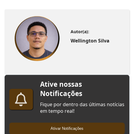
Autor(a):
Wellington Silva
Ative nossas
Notificações
Fique por dentro das últimas notícias
em tempo real!
Ativar Notificações