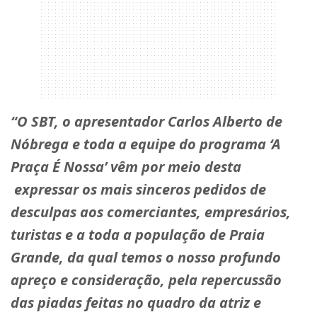
“O SBT, o apresentador Carlos Alberto de
Nóbrega e toda a equipe do programa ‘A
Praça É Nossa’ vêm por meio desta
expressar os mais sinceros pedidos de
desculpas aos comerciantes, empresários,
turistas e a toda a população de Praia
Grande, da qual temos o nosso profundo
apreço e consideração, pela repercussão
das piadas feitas no quadro da atriz e