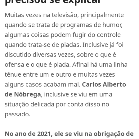
Muitas vezes na televisão, principalmente
quando se trata de programas de humor,
algumas coisas podem fugir do controle
quando trata-se de piadas. Inclusive já foi
discutido diversas vezes, sobre o que é
ofensa e o que é piada. Afinal há uma linha
tênue entre um e outro e muitas vezes
alguns casos acabam mal.
Carlos Alberto
de Nóbrega
, inclusive se viu em uma
situação delicada por conta disso no
passado.
No ano de 2021, ele se viu na obrigação de