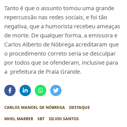
Tanto é que o assunto tomou uma grande
repercussão nas redes sociais, e foi tão
negativa, que a humorista recebeu ameaças
de morte. De qualquer forma, a emissora e
Carlos Alberto de Nóbrega acreditaram que
o procedimento correto seria se desculpar
por todos que se ofenderam, inclusive para
a prefeitura de Praia Grande.
CARLOS MANOEL DE NÓBREGA
DESTAQUE
MHEL MARRER
SBT
SILVIO SANTOS