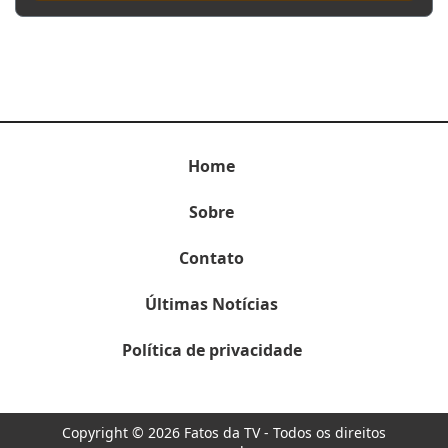
Home
Sobre
Contato
Últimas Notícias
Política de privacidade
Copyright © 2026 Fatos da TV - Todos os direitos