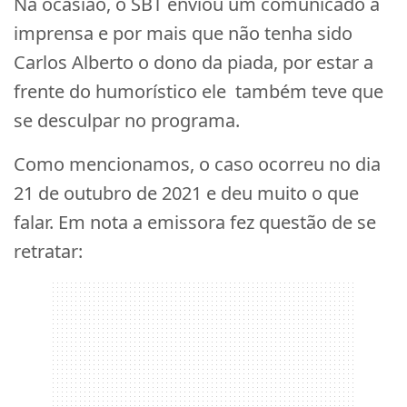
Na ocasião, o SBT enviou um comunicado a
imprensa e por mais que não tenha sido
Carlos Alberto o dono da piada, por estar a
frente do humorístico ele também teve que
se desculpar no programa.
Como mencionamos, o caso ocorreu no dia
21 de outubro de 2021 e deu muito o que
falar. Em nota a emissora fez questão de se
retratar: