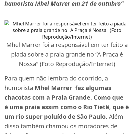
humorista Mhel Marrer em 21 de outubro”
Mhel Marrer foi a responsável em ter feito a
piada sobre a praia grande no “A Praça é
Nossa” (Foto Reprodução/Internet)
Para quem não lembra do ocorrido, a
humorista
Mhel Marrer fez algumas
chacotas com a Praia Grande. Como que
é uma praia assim como o Rio Tietê, que é
um rio super poluído de São Paulo.
Além
disso também chamou os moradores de