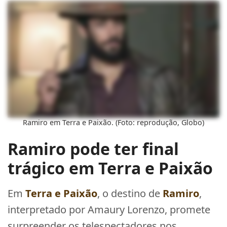
Ramiro em Terra e Paixão. (Foto: reprodução, Globo)
Ramiro pode ter final
trágico em Terra e Paixão
Em
Terra e Paixão
, o destino de
Ramiro
,
interpretado por Amaury Lorenzo, promete
surpreender os telespectadores nos