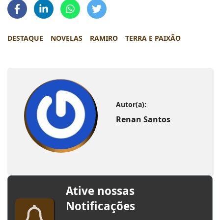
DESTAQUE
NOVELAS
RAMIRO
TERRA E PAIXÃO
Autor(a):
Renan Santos
Ative nossas
Notificações