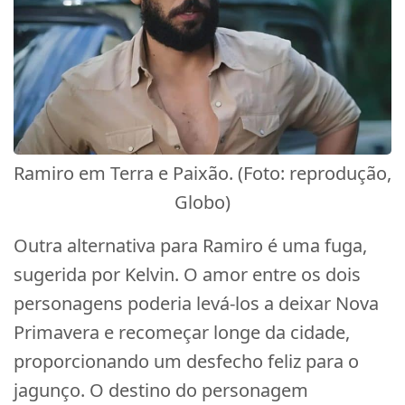
Ramiro em Terra e Paixão. (Foto: reprodução,
Globo)
Outra alternativa para Ramiro é uma fuga,
sugerida por Kelvin. O amor entre os dois
personagens poderia levá-los a deixar Nova
Primavera e recomeçar longe da cidade,
proporcionando um desfecho feliz para o
jagunço. O destino do personagem