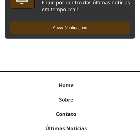
Fique por dentro das últimas notícias
em tempo real!
Ativar Notificações
Home
Sobre
Contato
Últimas Notícias