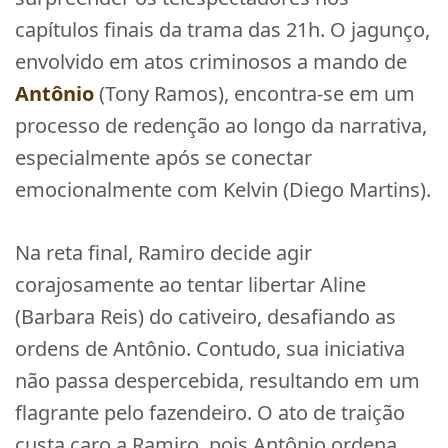
capítulos finais da trama das 21h. O jagunço,
envolvido em atos criminosos a mando de
Antônio
(Tony Ramos), encontra-se em um
processo de redenção ao longo da narrativa,
especialmente após se conectar
emocionalmente com Kelvin (Diego Martins).
Na reta final, Ramiro decide agir
corajosamente ao tentar libertar Aline
(Barbara Reis) do cativeiro, desafiando as
ordens de Antônio. Contudo, sua iniciativa
não passa despercebida, resultando em um
flagrante pelo fazendeiro. O ato de traição
custa caro a Ramiro, pois Antônio ordena