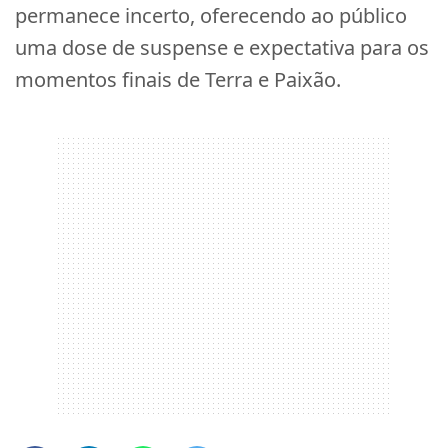
permanece incerto, oferecendo ao público
uma dose de suspense e expectativa para os
momentos finais de Terra e Paixão.