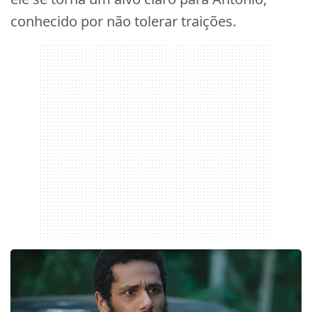
conhecido por não tolerar traições.