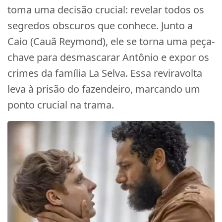
toma uma decisão crucial: revelar todos os
segredos obscuros que conhece. Junto a
Caio (Cauã Reymond), ele se torna uma peça-
chave para desmascarar Antônio e expor os
crimes da família La Selva. Essa reviravolta
leva à prisão do fazendeiro, marcando um
ponto crucial na trama.