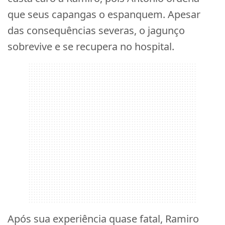
que seus capangas o espanquem. Apesar
das consequências severas, o jagunço
sobrevive e se recupera no hospital.
Após sua experiência quase fatal, Ramiro