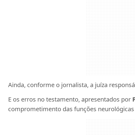
Ainda, conforme o jornalista, a juíza respons
E os erros no testamento, apresentados por
comprometimento das funções neurológicas