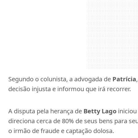
Segundo o colunista, a advogada de
Patrícia
decisão injusta e informou que irá recorrer.
A disputa pela herança de
Betty Lago
iniciou
direciona cerca de 80% de seus bens para seu
o irmão de fraude e captação dolosa.