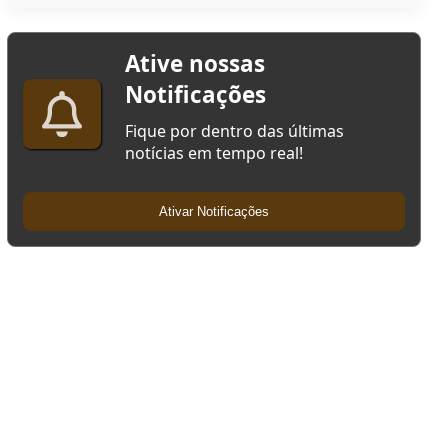
Ative nossas
Notificações
Fique por dentro das últimas
notícias em tempo real!
Ativar Notificações