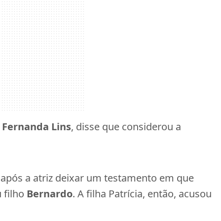
,
Fernanda Lins
, disse que considerou a
 após a atriz deixar um testamento em que
 filho
Bernardo
. A filha Patrícia, então, acusou