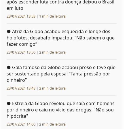
após esconder luta contra doença deixou o Brasil
em luto
23/07/2024 13:53 | 1 min de leitura
●
Atriz da Globo acabou esquecida e longe dos
holofotes, desabafo impactou: “Não sabem o que
fazer comigo”
23/07/2024 13:50 | 2 min de leitura
●
Galã famoso da Globo acabou preso e teve que
ser sustentado pela esposa: “Tanta pressão por
dinheiro”
23/07/2024 13:48 | 2 min de leitura
●
Estrela da Globo revelou que saía com homens
por dinheiro e caiu no vício das drogas: "Não sou
hipócrita"
22/07/2024 14:00 | 2 min de leitura