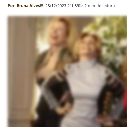
Por:
Bruna Alves
28/12/2023 21h39
2 min de leitura