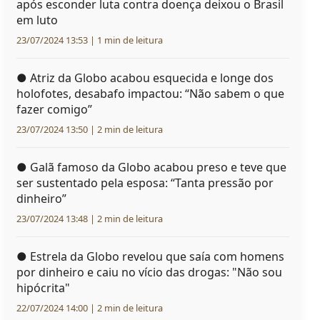
após esconder luta contra doença deixou o Brasil
em luto
23/07/2024 13:53 | 1 min de leitura
●
Atriz da Globo acabou esquecida e longe dos
holofotes, desabafo impactou: “Não sabem o que
fazer comigo”
23/07/2024 13:50 | 2 min de leitura
●
Galã famoso da Globo acabou preso e teve que
ser sustentado pela esposa: “Tanta pressão por
dinheiro”
23/07/2024 13:48 | 2 min de leitura
●
Estrela da Globo revelou que saía com homens
por dinheiro e caiu no vício das drogas: "Não sou
hipócrita"
22/07/2024 14:00 | 2 min de leitura