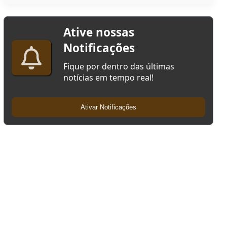
Ative nossas
Notificações
Fique por dentro das últimas
notícias em tempo real!
Ativar Notificações