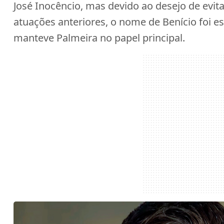
José Inocêncio, mas devido ao desejo de evit
atuações anteriores, o nome de Benício foi es
manteve Palmeira no papel principal.