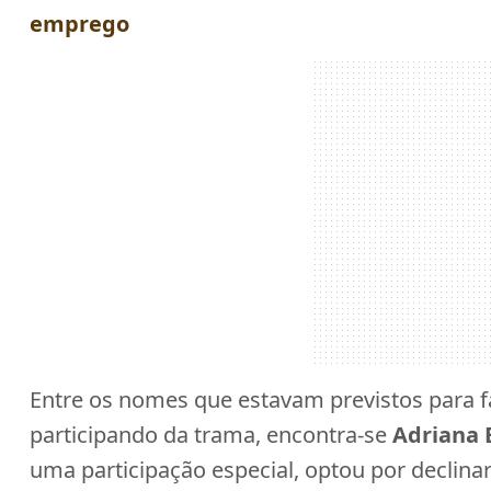
emprego
Entre os nomes que estavam previstos para 
participando da trama, encontra-se
Adriana 
uma participação especial, optou por declina