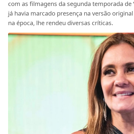
com as filmagens da segunda temporada de “
já havia marcado presença na versão origina
na época, lhe rendeu diversas críticas.