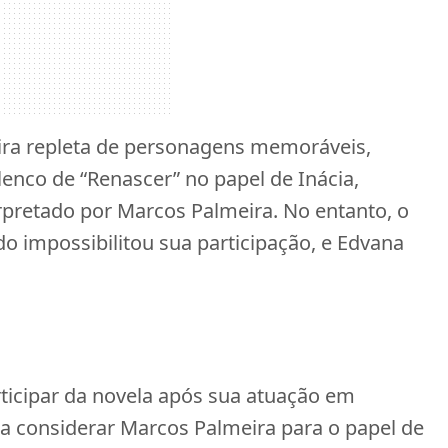
eira repleta de personagens memoráveis,
enco de “Renascer” no papel de Inácia,
rpretado por Marcos Palmeira. No entanto, o
o impossibilitou sua participação, e Edvana
rticipar da novela após sua atuação em
 a considerar Marcos Palmeira para o papel de