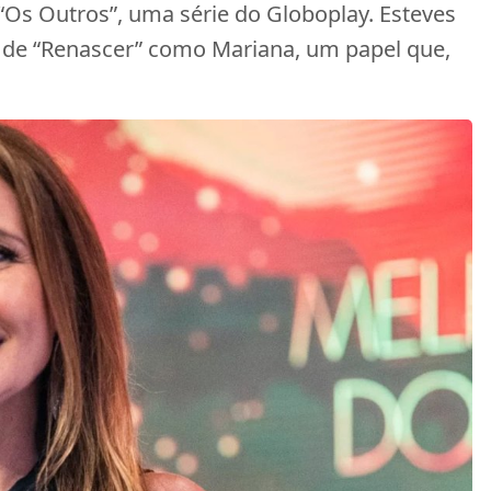
Os Outros”, uma série do Globoplay. Esteves
l de “Renascer” como Mariana, um papel que,