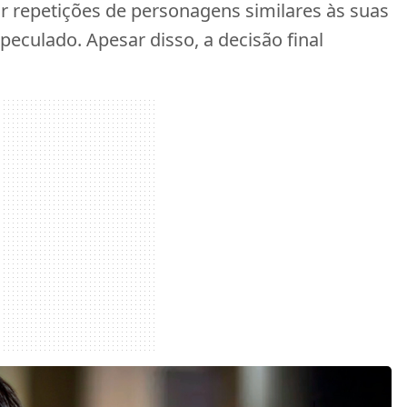
ar repetições de personagens similares às suas
peculado. Apesar disso, a decisão final