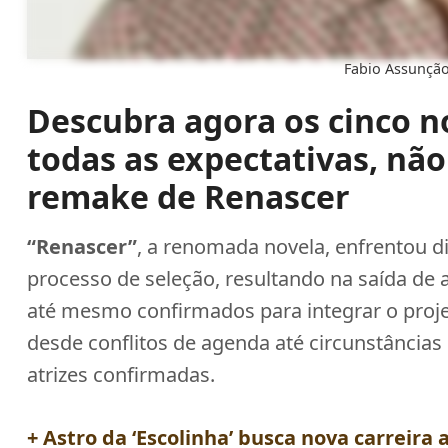
Fabio Assunção
Descubra agora os cinco n
todas as expectativas, não
remake de Renascer
“Renascer”
, a renomada novela, enfrentou 
processo de seleção, resultando na saída de
até mesmo confirmados para integrar o proje
desde conflitos de agenda até circunstância
atrizes confirmadas.
+ Astro da ‘Escolinha’ busca nova carreira 