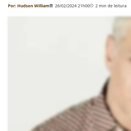
Por:
Hudson William
26/02/2024 21h00
2 min de leitura