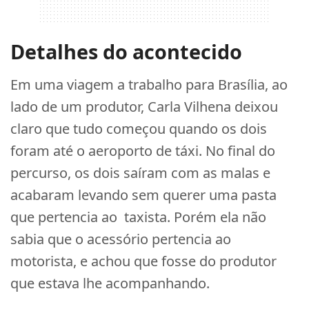
Detalhes do acontecido
Em uma viagem a trabalho para Brasília, ao
lado de um produtor, Carla Vilhena deixou
claro que tudo começou quando os dois
foram até o aeroporto de táxi. No final do
percurso, os dois saíram com as malas e
acabaram levando sem querer uma pasta
que pertencia ao taxista. Porém ela não
sabia que o acessório pertencia ao
motorista, e achou que fosse do produtor
que estava lhe acompanhando.