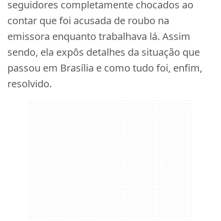
seguidores completamente chocados ao
contar que foi acusada de roubo na
emissora enquanto trabalhava lá. Assim
sendo, ela expôs detalhes da situação que
passou em Brasília e como tudo foi, enfim,
resolvido.