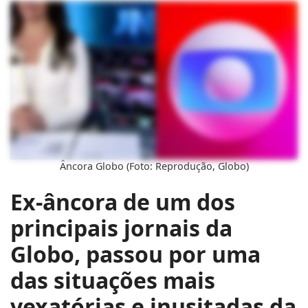
Âncora Globo (Foto: Reprodução, Globo)
Ex-âncora de um dos
principais jornais da
Globo, passou por uma
das situações mais
vexatórias e inusitadas da