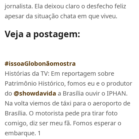
jornalista. Ela deixou claro o desfecho feliz
apesar da situação chata em que viveu.
Veja a postagem:
#issoaGlobonãomostra
Histórias da TV: Em reportagem sobre
Patrimônio Histórico, fomos eu e o produtor
do
@showdavida
a Brasília ouvir o IPHAN.
Na volta viemos de táxi para o aeroporto de
Brasília. O motorista pede pra tirar foto
comigo, diz ser meu fã. Fomos esperar o
embarque. 1