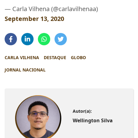
— Carla Vilhena (@carlavilhenaa)
September 13, 2020
CARLA VILHENA
DESTAQUE
GLOBO
JORNAL NACIONAL
Autor(a):
Wellington Silva