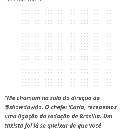
“Me chamam na sala da direção do
@showdavida. O chefe: ‘Carla, recebemos
uma ligação da redação de Brasília. Um
taxista foi lá se queixar de que você