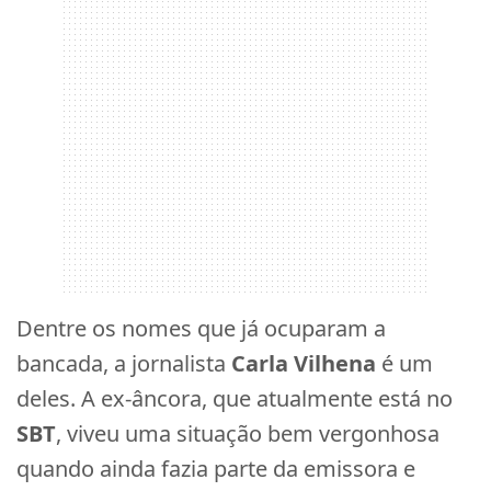
Dentre os nomes que já ocuparam a
bancada, a jornalista
Carla Vilhena
é um
deles. A ex-âncora, que atualmente está no
SBT
, viveu uma situação bem vergonhosa
quando ainda fazia parte da emissora e