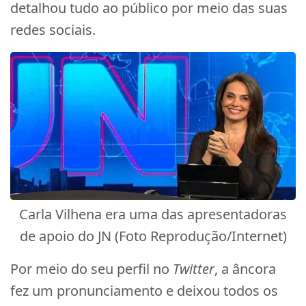
detalhou tudo ao público por meio das suas
redes sociais.
Carla Vilhena era uma das apresentadoras
de apoio do JN (Foto Reprodução/Internet)
Por meio do seu perfil no
Twitter
, a âncora
fez um pronunciamento e deixou todos os