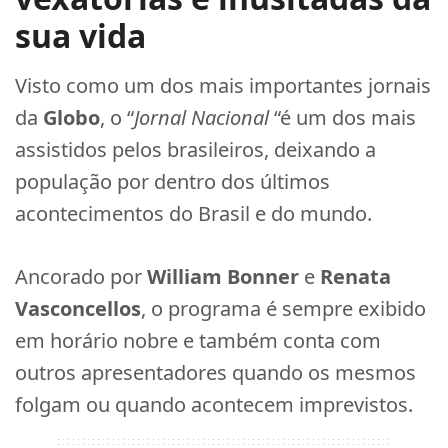
sua vida
Visto como um dos mais importantes jornais
da
Globo
, o “
Jornal Nacional
“é um dos mais
assistidos pelos brasileiros, deixando a
população por dentro dos últimos
acontecimentos do Brasil e do mundo.
Ancorado por
William Bonner
e
Renata
Vasconcellos
, o programa é sempre exibido
em horário nobre e também conta com
outros apresentadores quando os mesmos
folgam ou quando acontecem imprevistos.