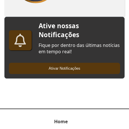
Ative nossas
Notificações
Fique por dentro das últimas notícias
em tempo real!
Ativar Notificações
Home