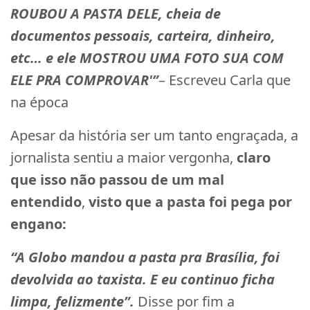
ROUBOU A PASTA DELE, cheia de
documentos pessoais, carteira, dinheiro,
etc… e ele MOSTROU UMA FOTO SUA COM
ELE PRA COMPROVAR'”
– Escreveu Carla que
na época
Apesar da história ser um tanto engraçada, a
jornalista sentiu a maior vergonha,
claro
que isso não passou de um mal
entendido
,
visto que a pasta foi pega por
engano:
“A Globo mandou a pasta pra Brasília, foi
devolvida ao taxista. E eu continuo ficha
limpa, felizmente”.
Disse por fim a