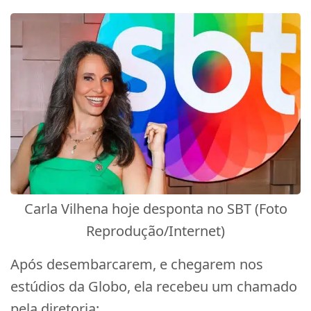
Carla Vilhena hoje desponta no SBT (Foto
Reprodução/Internet)
Após desembarcarem, e chegarem nos
estúdios da Globo, ela recebeu um chamado
pela diretoria: