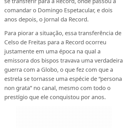
se transferir para a Record, onde passou a
comandar o Domingo Espetacular, e dois
anos depois, o Jornal da Record.
Para piorar a situação, essa transferência de
Celso de Freitas para a Record ocorreu
justamente em uma época na qual a
emissora dos bispos travava uma verdadeira
guerra com a Globo, o que fez com que a
estrela se tornasse uma espécie de “persona
non grata” no canal, mesmo com todo o
prestígio que ele conquistou por anos.