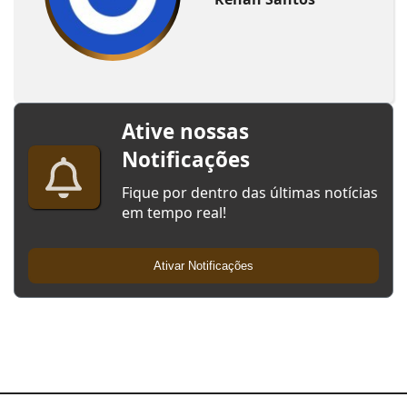
Ative nossas
Notificações
Fique por dentro das últimas notícias
em tempo real!
Ativar Notificações