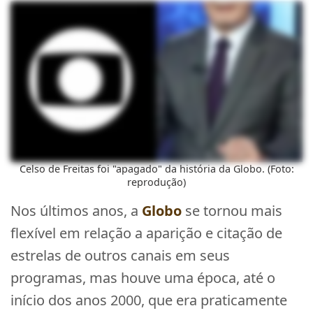
Celso de Freitas foi "apagado" da história da Globo. (Foto:
reprodução)
Nos últimos anos, a
Globo
se tornou mais
flexível em relação a aparição e citação de
estrelas de outros canais em seus
programas, mas houve uma época, até o
início dos anos 2000, que era praticamente