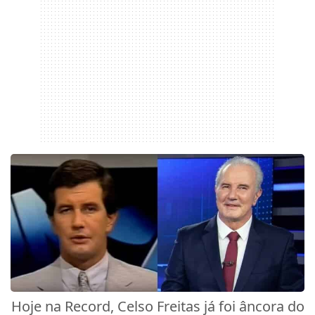
Hoje na Record, Celso Freitas já foi âncora do