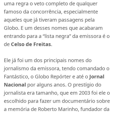
uma regra o veto completo de qualquer
famoso da concorrência, especialmente
aqueles que já tiveram passagens pela
Globo. E um desses nomes que acabaram
entrando para a “lista negra” da emissora é o
de
Celso de Freitas
.
Ele já foi um dos principais nomes do
jornalismo da emissora, tendo comandado o
Fantástico, o Globo Repórter e até o
Jornal
Nacional
por alguns anos. O prestígio do
jornalista era tamanho, que em 2003 foi ele o
escolhido para fazer um documentário sobre
a memória de Roberto Marinho, fundador da