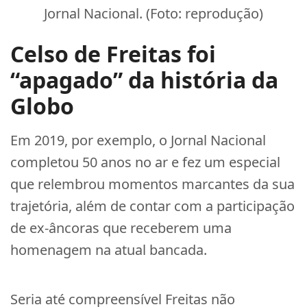
Jornal Nacional. (Foto: reprodução)
Celso de Freitas foi
“apagado” da história da
Globo
Em 2019, por exemplo, o Jornal Nacional
completou 50 anos no ar e fez um especial
que relembrou momentos marcantes da sua
trajetória, além de contar com a participação
de ex-âncoras que receberem uma
homenagem na atual bancada.
Seria até compreensível Freitas não