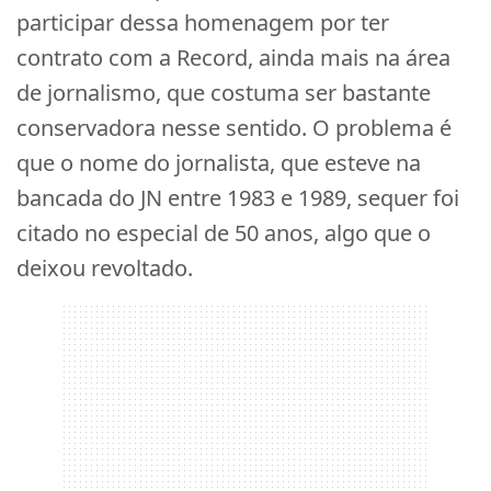
participar dessa homenagem por ter
contrato com a Record, ainda mais na área
de jornalismo, que costuma ser bastante
conservadora nesse sentido. O problema é
que o nome do jornalista, que esteve na
bancada do JN entre 1983 e 1989, sequer foi
citado no especial de 50 anos, algo que o
deixou revoltado.