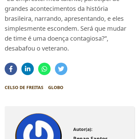
grandes acontecimentos da história
brasileira, narrando, apresentando, e eles
simplesmente escondem. Será que mudar
de time é uma doença contagiosa?”,
desabafou o veterano.
CELSO DE FREITAS
GLOBO
Autor(a):
Renan Santos