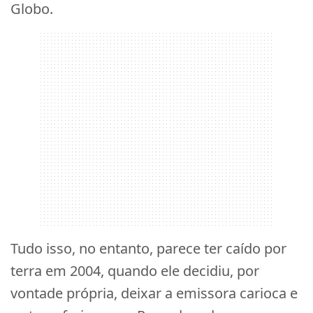
Globo.
Tudo isso, no entanto, parece ter caído por
terra em 2004, quando ele decidiu, por
vontade própria, deixar a emissora carioca e