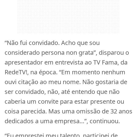
“Não fui convidado. Acho que sou
considerado persona non grata”, disparou o
apresentador em entrevista ao TV Fama, da
RedeTV!, na época. “Em momento nenhum
ouvi citação ao meu nome. Não gostaria de
ser convidado, não, até entendo que não
caberia um convite para estar presente ou
coisa parecida. Mas uma omissão de 32 anos
dedicados a uma empresa…”, continuou.
“Eu emprestei meu talento, participei de