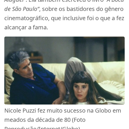
de São Paulo”
, sobre os bastidores do gênero
cinematográfico, que inclusive foi o que a fez
alcançar a fama.
Nicole Puzzi fez muito sucesso na Globo em
meados da década de 80 (Foto
Reprodução/Internet/Globo)