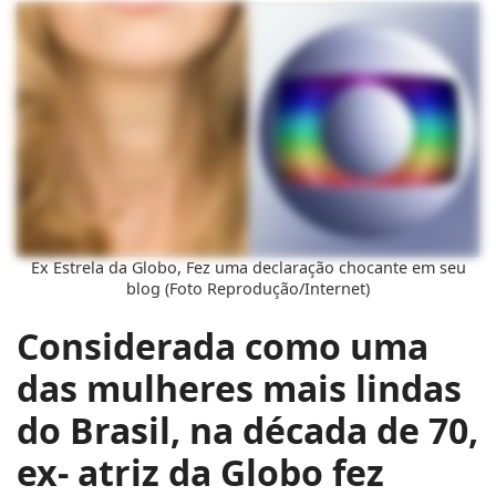
Ex Estrela da Globo, Fez uma declaração chocante em seu
blog (Foto Reprodução/Internet)
Considerada como uma
das mulheres mais lindas
do Brasil, na década de 70,
ex- atriz da Globo fez