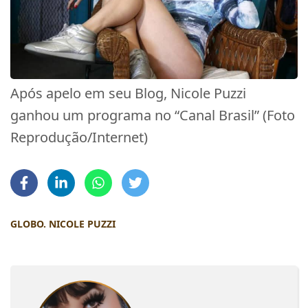
Após apelo em seu Blog, Nicole Puzzi
ganhou um programa no “Canal Brasil” (Foto
Reprodução/Internet)
GLOBO. NICOLE PUZZI