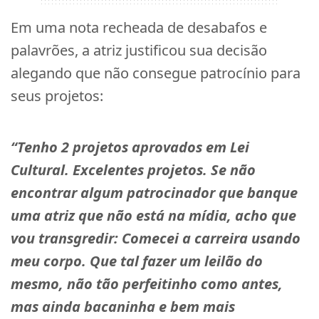
Em uma nota recheada de desabafos e
palavrões, a atriz justificou sua decisão
alegando que não consegue patrocínio para
seus projetos:
“Tenho 2 projetos aprovados em Lei
Cultural. Excelentes projetos. Se não
encontrar algum patrocinador que banque
uma atriz que não está na mídia, acho que
vou transgredir: Comecei a carreira usando
meu corpo. Que tal fazer um leilão do
mesmo, não tão perfeitinho como antes,
mas ainda bacaninha e bem mais