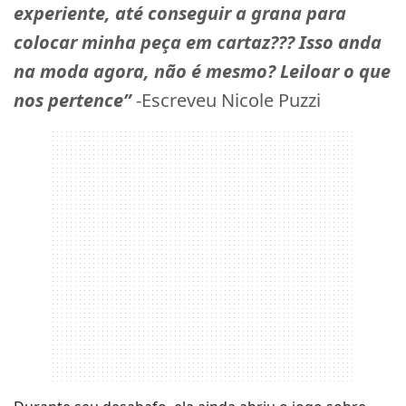
experiente, até conseguir a grana para
colocar minha peça em cartaz??? Isso anda
na moda agora, não é mesmo? Leiloar o que
nos pertence”
-Escreveu Nicole Puzzi