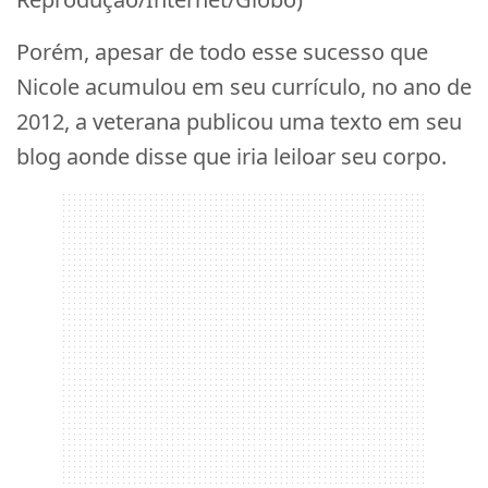
Porém, apesar de todo esse sucesso que
Nicole acumulou em seu currículo, no ano de
2012, a veterana publicou uma texto em seu
blog aonde disse que iria leiloar seu corpo.