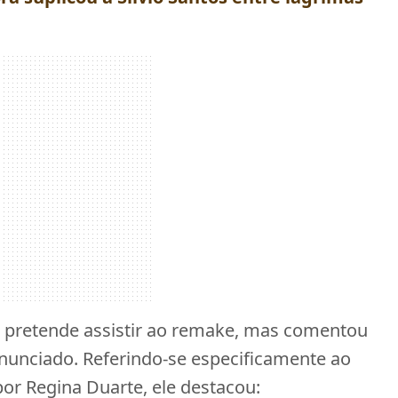
 pretende assistir ao remake, mas comentou
anunciado. Referindo-se especificamente ao
por Regina Duarte, ele destacou: