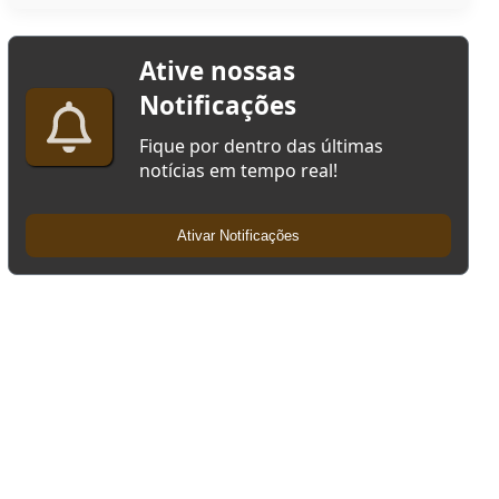
Ative nossas
Notificações
Fique por dentro das últimas
notícias em tempo real!
Ativar Notificações