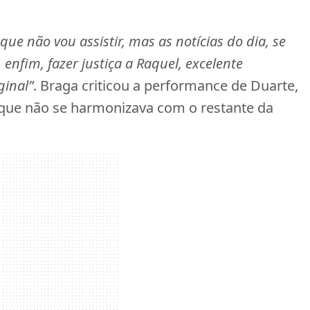
que não vou assistir, mas as notícias do dia, se
 enfim, fazer justiça a Raquel, excelente
ginal”
. Braga criticou a performance de Duarte,
que não se harmonizava com o restante da