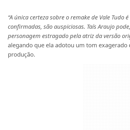
“A única certeza sobre o remake de Vale Tudo é 
confirmadas, são auspiciosas. Taís Araujo pode,
personagem estragado pela atriz da versão ori
alegando que ela adotou um tom exagerado 
produção.