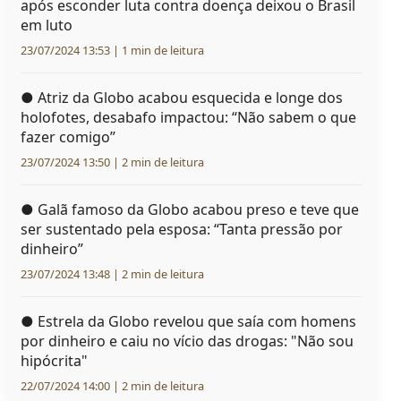
após esconder luta contra doença deixou o Brasil
em luto
23/07/2024 13:53 | 1 min de leitura
●
Atriz da Globo acabou esquecida e longe dos
holofotes, desabafo impactou: “Não sabem o que
fazer comigo”
23/07/2024 13:50 | 2 min de leitura
●
Galã famoso da Globo acabou preso e teve que
ser sustentado pela esposa: “Tanta pressão por
dinheiro”
23/07/2024 13:48 | 2 min de leitura
●
Estrela da Globo revelou que saía com homens
por dinheiro e caiu no vício das drogas: "Não sou
hipócrita"
22/07/2024 14:00 | 2 min de leitura