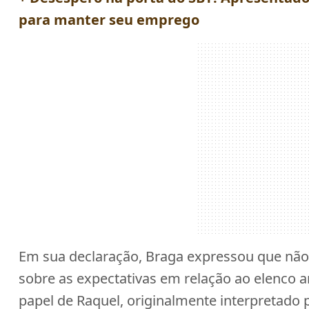
para manter seu emprego
Em sua declaração, Braga expressou que não
sobre as expectativas em relação ao elenco 
papel de Raquel, originalmente interpretado 