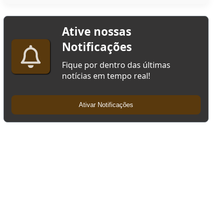
Ative nossas
Notificações
Fique por dentro das últimas
notícias em tempo real!
Ativar Notificações