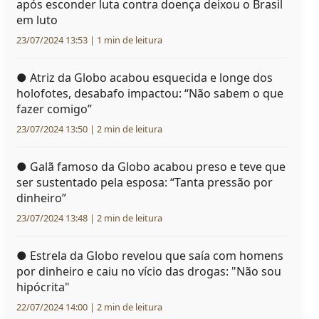
após esconder luta contra doença deixou o Brasil
em luto
23/07/2024 13:53 | 1 min de leitura
●
Atriz da Globo acabou esquecida e longe dos
holofotes, desabafo impactou: “Não sabem o que
fazer comigo”
23/07/2024 13:50 | 2 min de leitura
●
Galã famoso da Globo acabou preso e teve que
ser sustentado pela esposa: “Tanta pressão por
dinheiro”
23/07/2024 13:48 | 2 min de leitura
●
Estrela da Globo revelou que saía com homens
por dinheiro e caiu no vício das drogas: "Não sou
hipócrita"
22/07/2024 14:00 | 2 min de leitura