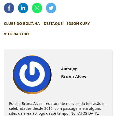
CLUBE DO BOLINHA
DESTAQUE
ÉDSON CURY
VITÓRIA CURY
Autor(a):
Bruna Alves
Eu sou Bruna Alves, redatora de notícias da televisão e
celebridades desde 2016, com passagens em alguns
sites da área ao logo desse tempo. No FATOS DA TV,