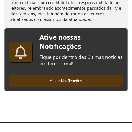
trago notícias com credibilidade e responsabilidade aos
leitores, relembrando acontecimentos passados da TV e
dos famosos, mas também deixando os leitores
atualizados com assuntos da atualidade.
Ative nossas
Notificações
Fique por dentro das últimas notícias
em tempo real!
Ativar Notificações