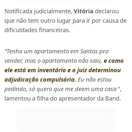
Notificada judicialmente,
Vitória
declarou
que não tem outro lugar para ir por causa de
dificuldades financeiras.
“Tenho um apartamento em Santos pra
vender, mas o apartamento não saiu,
e como
ele está em inventário e o juiz determinou
adjudicação compulsória.
Eu não estou
pedindo, só quero que me deem uma casa
“,
lamentou a filha do apresentador da Band.