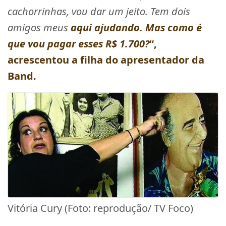
cachorrinhas, vou dar um jeito. Tem dois
amigos meus
aqui ajudando. Mas como é
que vou pagar esses R$ 1.700?
“,
acrescentou a filha do apresentador da
Band.
Vitória Cury (Foto: reprodução/ TV Foco)