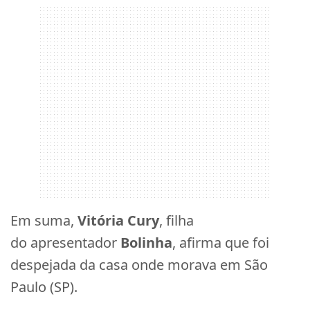
Em suma,
Vitória Cury
, filha
do apresentador
Bolinha
, afirma que foi
despejada da casa onde morava em São
Paulo (SP).