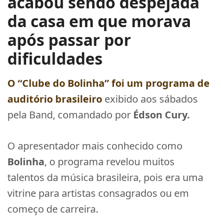
acabou sendo despejada
da casa em que morava
após passar por
dificuldades
O “Clube do Bolinha” foi um programa de
auditório brasileiro
exibido aos sábados
pela Band, comandado por
Édson Cury.
O apresentador mais conhecido como
Bolinha
, o programa revelou muitos
talentos da música brasileira, pois era uma
vitrine para artistas consagrados ou em
começo de carreira.