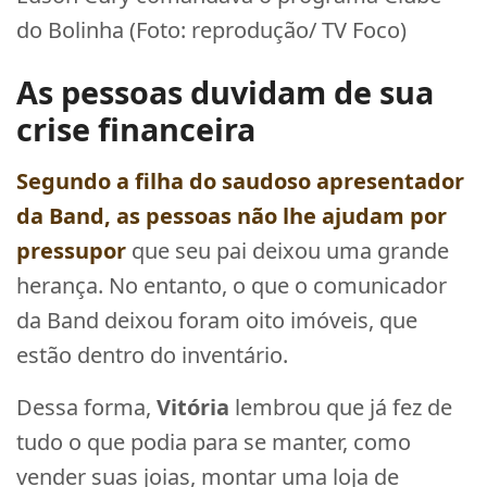
do Bolinha (Foto: reprodução/ TV Foco)
As pessoas duvidam de sua
crise financeira
Segundo a filha do saudoso apresentador
da Band, as pessoas não lhe ajudam por
pressupor
que seu pai deixou uma grande
herança. No entanto, o que o comunicador
da Band deixou foram oito imóveis, que
estão dentro do inventário.
Dessa forma,
Vitória
lembrou que já fez de
tudo o que podia para se manter, como
vender suas joias, montar uma loja de