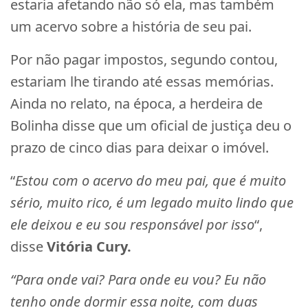
estaria afetando não só ela, mas também
um acervo sobre a história de seu pai.
Por não pagar impostos, segundo contou,
estariam lhe tirando até essas memórias.
Ainda no relato, na época, a herdeira de
Bolinha disse que um oficial de justiça deu o
prazo de cinco dias para deixar o imóvel.
“
Estou com o acervo do meu pai, que é muito
sério, muito rico, é um legado muito lindo que
ele deixou e eu sou responsável por isso
“,
disse
Vitória Cury.
“Para onde vai? Para onde eu vou? Eu não
tenho onde dormir essa noite, com duas