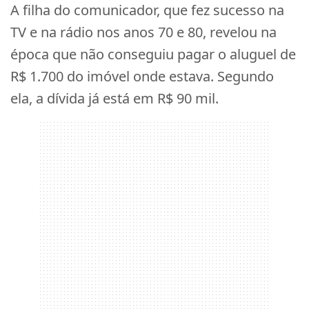
A filha do comunicador, que fez sucesso na
TV e na rádio nos anos 70 e 80, revelou na
época que não conseguiu pagar o aluguel de
R$ 1.700 do imóvel onde estava. Segundo
ela, a dívida já está em R$ 90 mil.