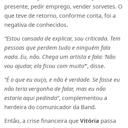
presente, pedir emprego, vender sorvetes. O
que teve de retorno, conforme conta, foi a
negativa de conhecidos.
“Estou cansada de explicar, sou criticada. Tem
pessoas que perdem tudo e ninguém fala
nada. Eu, não. Chega um artista e fala: ‘Não
vou ajudar, ela ficou com muito’
“, disse.
“É o que eu ouço, e não é verdade. Se fosse eu
não teria vergonha de falar, mas eu não
estaria aqui pedindo
“, complementou a
herdeira do comunicador da Band.
Então, a crise financeira que
Vitória
passa