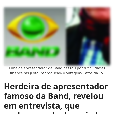
Filha de apresentador da Band passou por dificuldades
financeiras (Foto: reprodução/Montagem/ Fatos da TV)
Herdeira de apresentador
famoso da Band, revelou
em entrevista, que