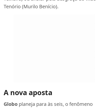
Tenório (Murilo Benício).
A nova aposta
Globo
planeja para às seis, o fenômeno