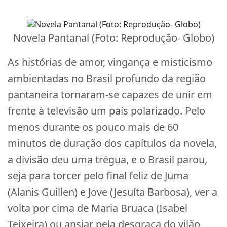
Novela Pantanal (Foto: Reprodução- Globo)
As histórias de amor, vingança e misticismo
ambientadas no Brasil profundo da região
pantaneira tornaram-se capazes de unir em
frente à televisão um país polarizado. Pelo
menos durante os pouco mais de 60
minutos de duração dos capítulos da novela,
a divisão deu uma trégua, e o Brasil parou,
seja para torcer pelo final feliz de Juma
(Alanis Guillen) e Jove (Jesuíta Barbosa), ver a
volta por cima de Maria Bruaca (Isabel
Teixeira) ou ansiar pela desgraça do vilão