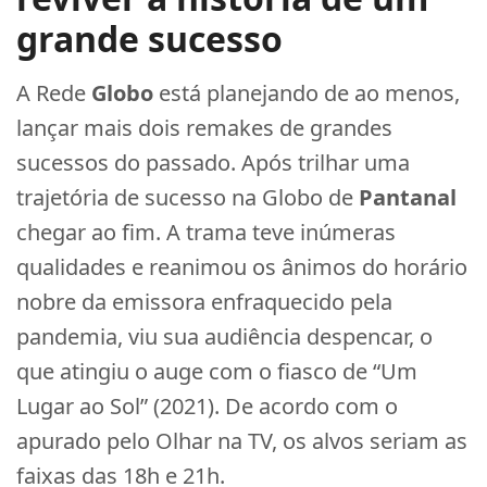
grande sucesso
A Rede
Globo
está planejando de ao menos,
lançar mais dois remakes de grandes
sucessos do passado. Após trilhar uma
trajetória de sucesso na Globo de
Pantanal
chegar ao fim. A trama teve inúmeras
qualidades e reanimou os ânimos do horário
nobre da emissora enfraquecido pela
pandemia, viu sua audiência despencar, o
que atingiu o auge com o fiasco de “Um
Lugar ao Sol” (2021). De acordo com o
apurado pelo Olhar na TV, os alvos seriam as
faixas das 18h e 21h.