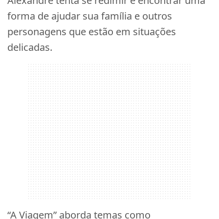
Alexandre tenta se redimir e encontrar uma
forma de ajudar sua família e outros
personagens que estão em situações
delicadas.
“A Viagem” aborda temas como