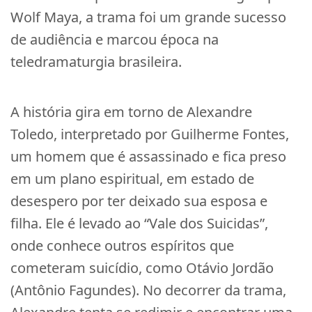
Wolf Maya, a trama foi um grande sucesso
de audiência e marcou época na
teledramaturgia brasileira.
A história gira em torno de Alexandre
Toledo, interpretado por Guilherme Fontes,
um homem que é assassinado e fica preso
em um plano espiritual, em estado de
desespero por ter deixado sua esposa e
filha. Ele é levado ao “Vale dos Suicidas”,
onde conhece outros espíritos que
cometeram suicídio, como Otávio Jordão
(Antônio Fagundes). No decorrer da trama,