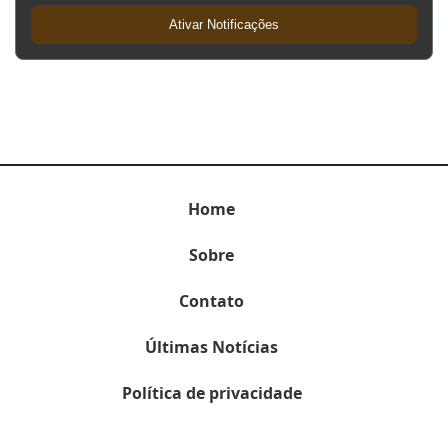
Ativar Notificações
Home
Sobre
Contato
Últimas Notícias
Política de privacidade