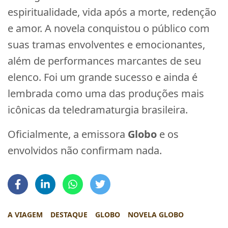
espiritualidade, vida após a morte, redenção
e amor. A novela conquistou o público com
suas tramas envolventes e emocionantes,
além de performances marcantes de seu
elenco. Foi um grande sucesso e ainda é
lembrada como uma das produções mais
icônicas da teledramaturgia brasileira.
Oficialmente, a emissora
Globo
e os
envolvidos não confirmam nada.
A VIAGEM
DESTAQUE
GLOBO
NOVELA GLOBO