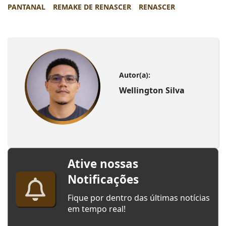
PANTANAL
REMAKE DE RENASCER
RENASCER
Autor(a):
Wellington Silva
Ative nossas
Notificações
Fique por dentro das últimas notícias
em tempo real!