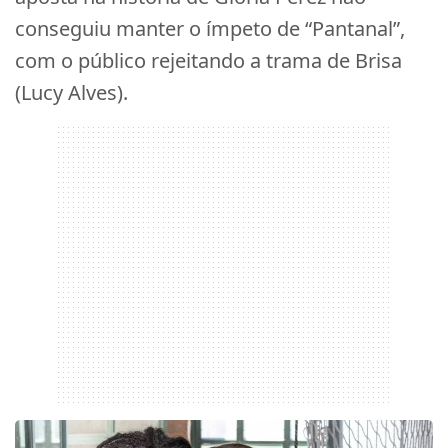
conseguiu manter o ímpeto de “Pantanal”,
com o público rejeitando a trama de Brisa
(Lucy Alves).