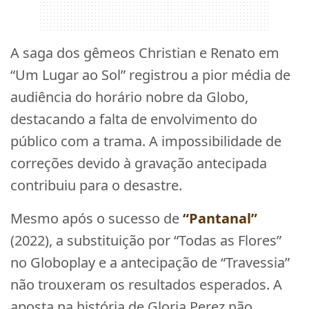
A saga dos gêmeos Christian e Renato em
“Um Lugar ao Sol” registrou a pior média de
audiência do horário nobre da Globo,
destacando a falta de envolvimento do
público com a trama. A impossibilidade de
correções devido à gravação antecipada
contribuiu para o desastre.
Mesmo após o sucesso de
“Pantanal”
(2022), a substituição por “Todas as Flores”
no Globoplay e a antecipação de “Travessia”
não trouxeram os resultados esperados. A
aposta na história de Gloria Perez não