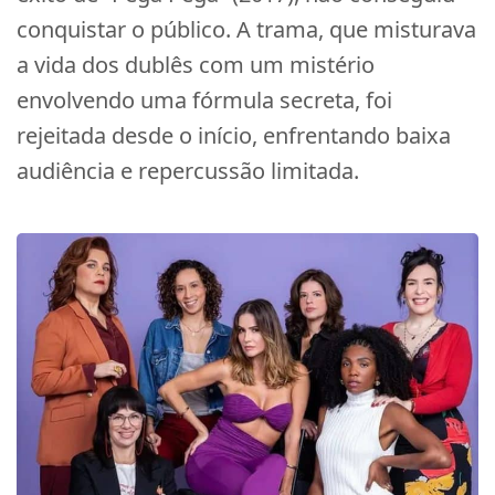
conquistar o público. A trama, que misturava
a vida dos dublês com um mistério
envolvendo uma fórmula secreta, foi
rejeitada desde o início, enfrentando baixa
audiência e repercussão limitada.