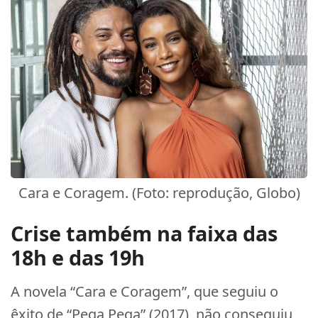
Cara e Coragem. (Foto: reprodução, Globo)
Crise também na faixa das
18h e das 19h
A novela “Cara e Coragem”, que seguiu o
êxito de “Pega Pega” (2017), não conseguiu