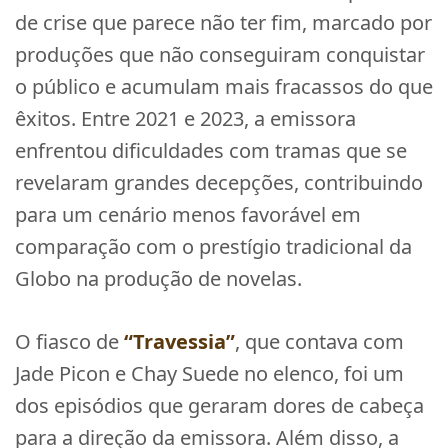
de crise que parece não ter fim, marcado por
produções que não conseguiram conquistar
o público e acumulam mais fracassos do que
êxitos. Entre 2021 e 2023, a emissora
enfrentou dificuldades com tramas que se
revelaram grandes decepções, contribuindo
para um cenário menos favorável em
comparação com o prestígio tradicional da
Globo na produção de novelas.
O fiasco de
“Travessia”
, que contava com
Jade Picon e Chay Suede no elenco, foi um
dos episódios que geraram dores de cabeça
para a direção da emissora. Além disso, a