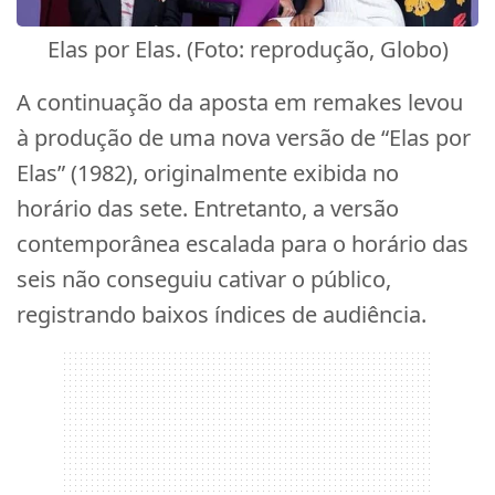
Elas por Elas. (Foto: reprodução, Globo)
A continuação da aposta em remakes levou
à produção de uma nova versão de “Elas por
Elas” (1982), originalmente exibida no
horário das sete. Entretanto, a versão
contemporânea escalada para o horário das
seis não conseguiu cativar o público,
registrando baixos índices de audiência.