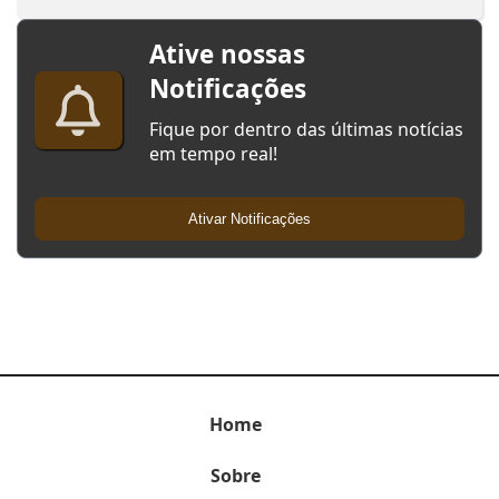
Ative nossas
Notificações
Fique por dentro das últimas notícias
em tempo real!
Ativar Notificações
Home
Sobre