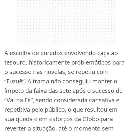
A escolha de enredos envolvendo caça ao
tesouro, historicamente problemáticos para
o sucesso nas novelas, se repetiu com
“Fuzuê”. A trama não conseguiu manter o
ímpeto da faixa das sete após o sucesso de
“Vai na Fé”, sendo considerada cansativa e
repetitiva pelo público, o que resultou em
sua queda e em esforços da Globo para
reverter a situação, até o momento sem