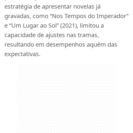
estratégia de apresentar novelas já
gravadas, como “Nos Tempos do Imperador”
e “Um Lugar ao Sol” (2021), limitou a
capacidade de ajustes nas tramas,
resultando em desempenhos aquém das
expectativas.