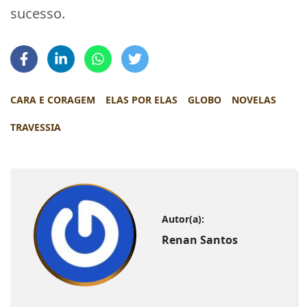
sucesso.
CARA E CORAGEM
ELAS POR ELAS
GLOBO
NOVELAS
TRAVESSIA
Autor(a):
Renan Santos