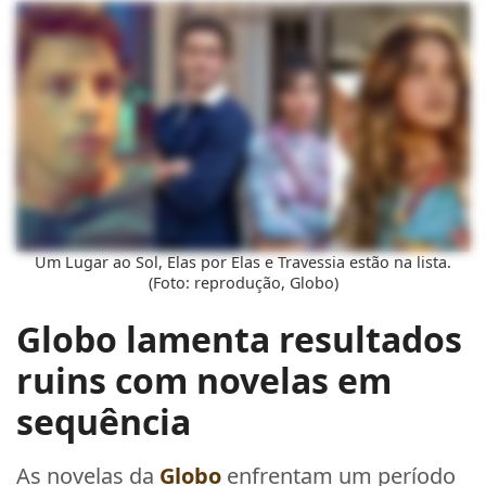
Um Lugar ao Sol, Elas por Elas e Travessia estão na lista.
(Foto: reprodução, Globo)
Globo lamenta resultados
ruins com novelas em
sequência
As novelas da
Globo
enfrentam um período