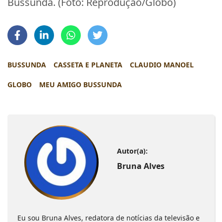
Bussunda. (Foto: Reprodução/Globo)
BUSSUNDA
CASSETA E PLANETA
CLAUDIO MANOEL
GLOBO
MEU AMIGO BUSSUNDA
Autor(a):
Bruna Alves
Eu sou Bruna Alves, redatora de notícias da televisão e