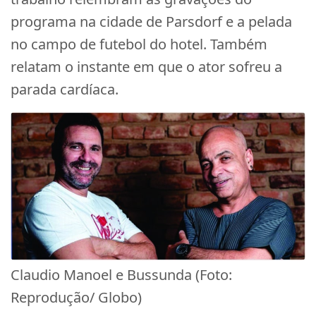
programa na cidade de Parsdorf e a pelada
no campo de futebol do hotel. Também
relatam o instante em que o ator sofreu a
parada cardíaca.
Claudio Manoel e Bussunda (Foto:
Reprodução/ Globo)