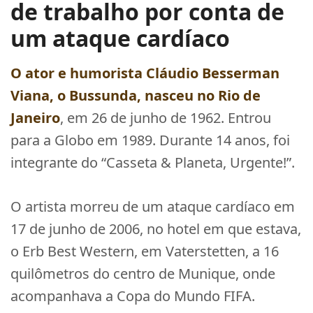
de trabalho por conta de
um ataque cardíaco
O ator e humorista
Cláudio Besserman
Viana
,
o Bussunda
, nasceu no Rio de
Janeiro
, em 26 de junho de 1962. Entrou
para a Globo em 1989. Durante 14 anos, foi
integrante do “Casseta & Planeta, Urgente!”.
O artista morreu de um ataque cardíaco em
17 de junho de 2006, no hotel em que estava,
o Erb Best Western, em Vaterstetten, a 16
quilômetros do centro de Munique, onde
acompanhava a Copa do Mundo FIFA.