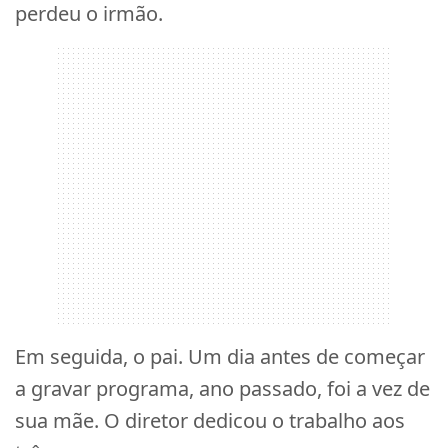
perdeu o irmão.
Em seguida, o pai. Um dia antes de começar
a gravar programa, ano passado, foi a vez de
sua mãe. O diretor dedicou o trabalho aos