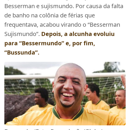
Besserman e sujismundo. Por causa da falta
de banho na colônia de férias que
frequentava, acabou virando o “Besserman
Sujismundo”.
Depois, a alcunha evoluiu
para “Bessermundo” e, por fim,
“
Bussunda
”.