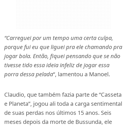
“Carreguei por um tempo uma certa culpa,
porque fui eu que liguei pra ele chamando pra
jogar bola. Então, fiquei pensando que se não
tivesse tido essa ideia infeliz de jogar essa
porra dessa pelada
“, lamentou a Manoel.
Claudio, que também fazia parte de “Casseta
e Planeta”, jogou ali toda a carga sentimental
de suas perdas nos últimos 15 anos. Seis
meses depois da morte de Bussunda, ele