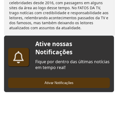
celebridades desde 2016, com passagens em alguns
sites da área ao logo desse tempo. No FATOS DA TV,
trago notícias com credibilidade e responsabilidade aos
leitores, relembrando acontecimentos passados da TV e
dos famosos, mas também deixando os leitores
atualizados com assuntos da atualidade.
Ative nossas
Notificações
Fique por dentro das últimas notícias
em tempo real!
Ativar Notificações