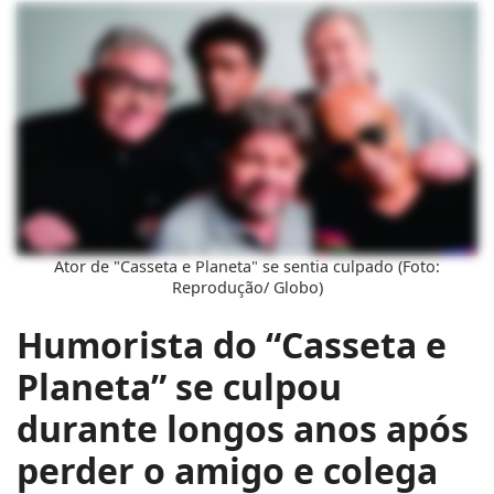
Ator de "Casseta e Planeta" se sentia culpado (Foto:
Reprodução/ Globo)
Humorista do “Casseta e
Planeta” se culpou
durante longos anos após
perder o amigo e colega