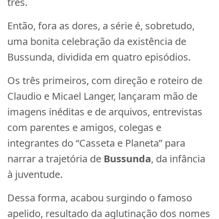
três.
Então, fora as dores, a série é, sobretudo,
uma bonita celebração da existência de
Bussunda, dividida em quatro episódios.
Os três primeiros, com direção e roteiro de
Claudio e Micael Langer, lançaram mão de
imagens inéditas e de arquivos, entrevistas
com parentes e amigos, colegas e
integrantes do “Casseta e Planeta” para
narrar a trajetória de
Bussunda
, da infância
à juventude.
Dessa forma, acabou surgindo o famoso
apelido, resultado da aglutinação dos nomes