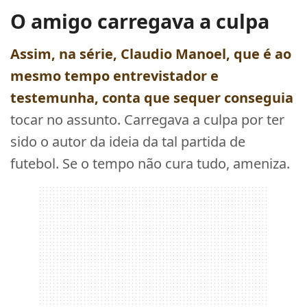
O amigo carregava a culpa
Assim, na série, Claudio Manoel, que é ao
mesmo tempo entrevistador e
testemunha, conta que sequer conseguia
tocar no assunto. Carregava a culpa por ter
sido o autor da ideia da tal partida de
futebol. Se o tempo não cura tudo, ameniza.