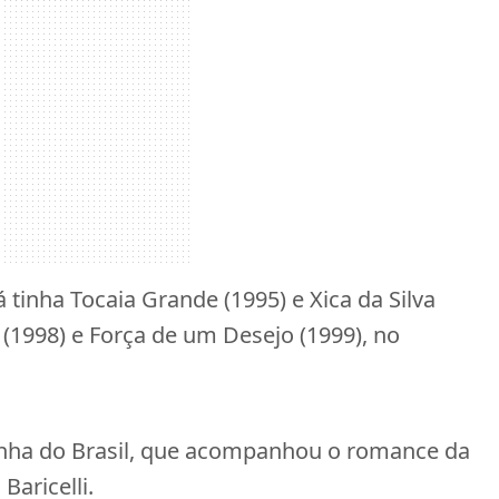
á tinha Tocaia Grande (1995) e Xica da Silva
(1998) e Força de um Desejo (1999), no
dinha do Brasil, que acompanhou o romance da
aricelli.