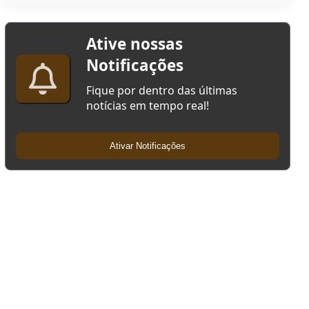
Ative nossas
Notificações
Fique por dentro das últimas
notícias em tempo real!
Ativar Notificações