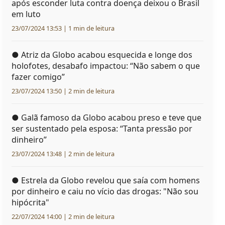
após esconder luta contra doença deixou o Brasil
em luto
23/07/2024 13:53 | 1 min de leitura
●
Atriz da Globo acabou esquecida e longe dos
holofotes, desabafo impactou: “Não sabem o que
fazer comigo”
23/07/2024 13:50 | 2 min de leitura
●
Galã famoso da Globo acabou preso e teve que
ser sustentado pela esposa: “Tanta pressão por
dinheiro”
23/07/2024 13:48 | 2 min de leitura
●
Estrela da Globo revelou que saía com homens
por dinheiro e caiu no vício das drogas: "Não sou
hipócrita"
22/07/2024 14:00 | 2 min de leitura