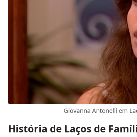
Giovanna Antonelli em Laç
História de Laços de Famíl