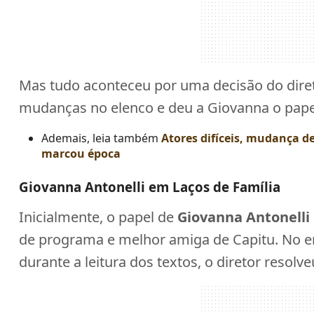
Mas tudo aconteceu por uma decisão do dir
mudanças no elenco e deu a Giovanna o pape
Ademais, leia também
Atores difíceis, mudança de
marcou época
Giovanna Antonelli em Laços de Família
Inicialmente, o papel de
Giovanna Antonelli
de programa e melhor amiga de Capitu. No en
durante a leitura dos textos, o diretor resolve