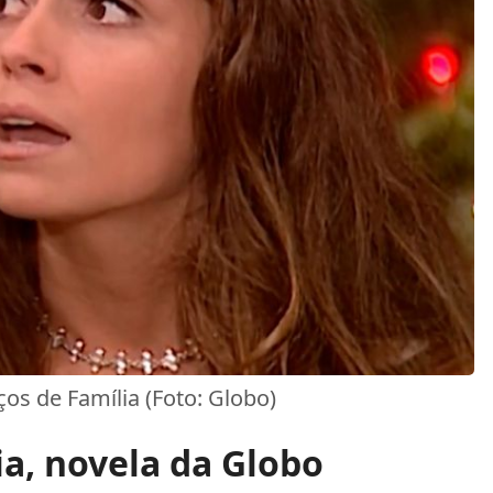
os de Família (Foto: Globo)
ia, novela da Globo