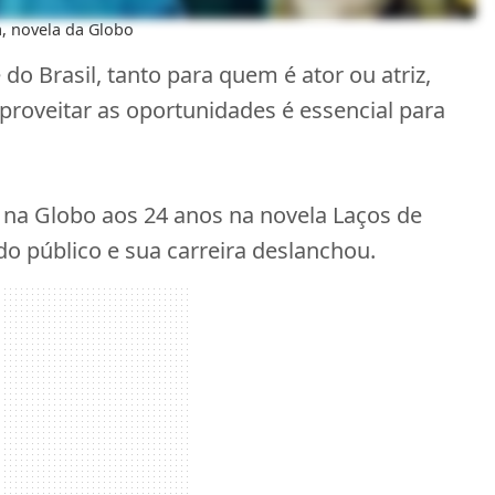
a, novela da Globo
 do Brasil, tanto para quem é ator ou atriz,
proveitar as oportunidades é essencial para
 na Globo aos 24 anos na novela Laços de
 do público e sua carreira deslanchou.