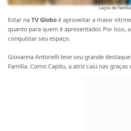
Laços de Famíli
Estar na
TV Globo
é aproveitar a maior vitrine
quanto para quem é apresentador. Por isso, a
conquistar seu espaço.
Giovanna Antonelli teve seu grande destaque
Família. Como Capitu, a atriz caiu nas graças