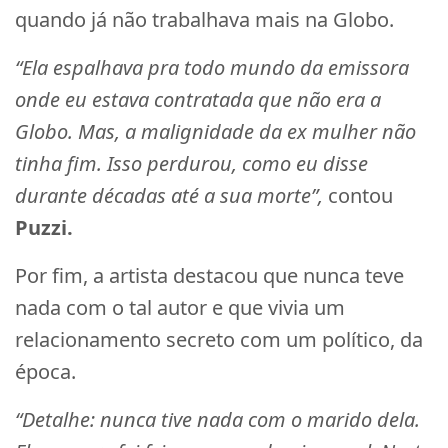
quando já não trabalhava mais na Globo.
“Ela espalhava pra todo mundo da emissora
onde eu estava contratada que não era a
Globo. Mas, a malignidade da ex mulher não
tinha fim. Isso perdurou, como eu disse
durante décadas até a sua morte”,
contou
Puzzi.
Por fim, a artista destacou que nunca teve
nada com o tal autor e que vivia um
relacionamento secreto com um político, da
época.
“Detalhe: nunca tive nada com o marido dela.