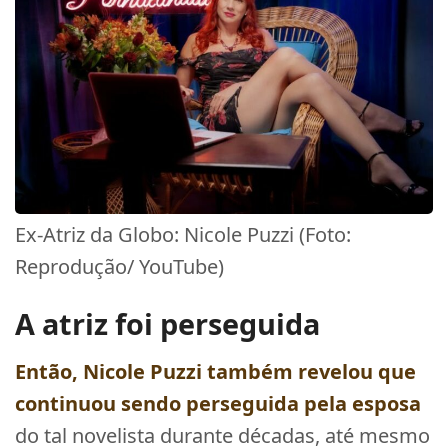
Ex-Atriz da Globo: Nicole Puzzi (Foto:
Reprodução/ YouTube)
A atriz foi perseguida
Então,
Nicole Puzzi
também revelou que
continuou sendo perseguida pela esposa
do tal novelista durante décadas, até mesmo