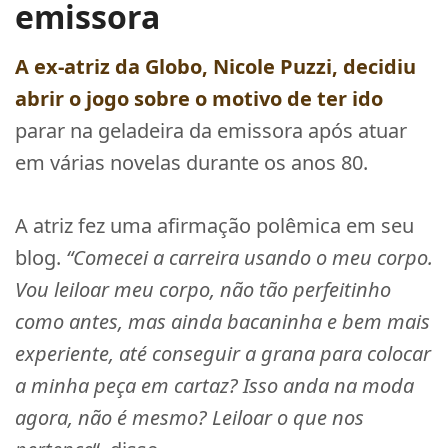
emissora
A ex-atriz da Globo,
Nicole Puzzi
, decidiu
abrir o jogo sobre o motivo de ter ido
parar na geladeira da emissora após atuar
em várias novelas durante os anos 80.
A atriz fez uma afirmação polêmica em seu
blog.
“Comecei a carreira usando o meu corpo.
Vou leiloar meu corpo, não tão perfeitinho
como antes, mas ainda bacaninha e bem mais
experiente, até conseguir a grana para colocar
a minha peça em cartaz? Isso anda na moda
agora, não é mesmo? Leiloar o que nos