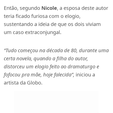
Então, segundo
Nicole
, a esposa deste autor
teria ficado furiosa com o elogio,
sustentando a ideia de que os dois viviam
um caso extraconjungal.
“Tudo começou na década de 80, durante uma
certa novela, quando a filha do autor,
distorceu um elogio feito ao dramaturgo e
fofocou pra mãe, hoje falecida”,
iniciou a
artista da Globo.