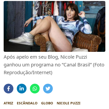
Após apelo em seu Blog, Nicole Puzzi
ganhou um programa no “Canal Brasil” (Foto
Reprodução/Internet)
ATRIZ
ESCÂNDALO
GLOBO
NICOLE PUZZI