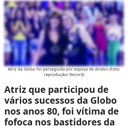
Atriz da Globo foi perseguida por esposa de diretor (Foto:
reprodução/ Record)
Atriz que participou de
vários sucessos da Globo
nos anos 80, foi vítima de
fofoca nos bastidores da