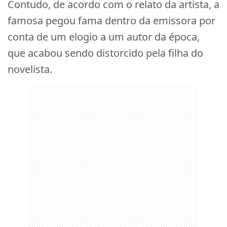
Contudo, de acordo com o relato da artista, a
famosa pegou fama dentro da emissora por
conta de um elogio a um autor da época,
que acabou sendo distorcido pela filha do
novelista.