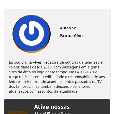
Autor(a):
Bruna Alves
Eu sou Bruna Alves, redatora de notícias da televisão e
celebridades desde 2016, com passagens em alguns
sites da área ao logo desse tempo. No FATOS DA TV,
trago notícias com credibilidade e responsabilidade aos
leitores, relembrando acontecimentos passados da TV e
dos famosos, mas também deixando os leitores
atualizados com assuntos da atualidade.
Ative nossas