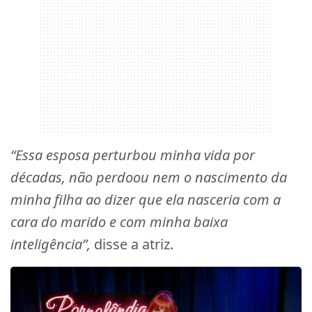
“Essa esposa perturbou minha vida por
décadas, não perdoou nem o nascimento da
minha filha ao dizer que ela nasceria com a
cara do marido e com minha baixa
inteligência”,
disse a atriz.