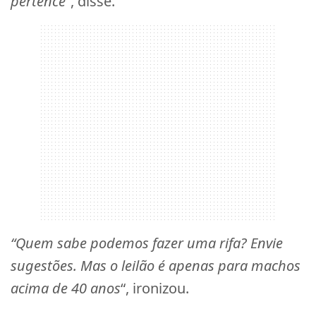
pertence
“, disse.
“Quem sabe podemos fazer uma rifa? Envie
sugestões. Mas o leilão é apenas para machos
acima de 40 anos
“, ironizou.