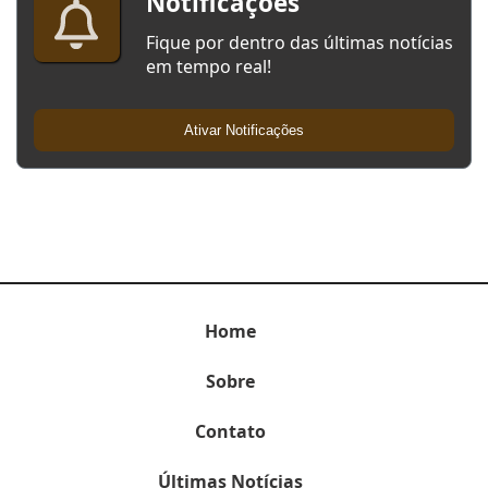
Notificações
Fique por dentro das últimas notícias
em tempo real!
Ativar Notificações
Home
Sobre
Contato
Últimas Notícias