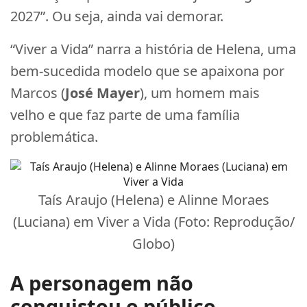
2027”. Ou seja, ainda vai demorar.
“Viver a Vida” narra a história de Helena, uma
bem-sucedida modelo que se apaixona por
Marcos (
José Mayer
), um homem mais
velho e que faz parte de uma família
problemática.
Taís Araujo (Helena) e Alinne Moraes
(Luciana) em Viver a Vida (Foto: Reprodução/
Globo)
A personagem não
conquistou o público