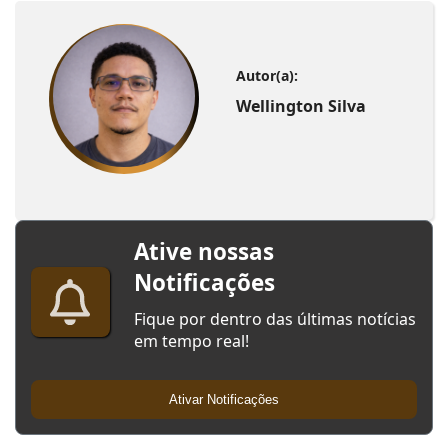
Autor(a):
Wellington Silva
Ative nossas
Notificações
Fique por dentro das últimas notícias
em tempo real!
Ativar Notificações