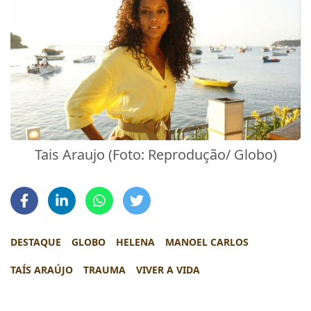
Tais Araujo (Foto: Reprodução/ Globo)
DESTAQUE
GLOBO
HELENA
MANOEL CARLOS
TAÍS ARAÚJO
TRAUMA
VIVER A VIDA