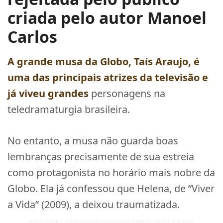
criada pelo autor Manoel
Carlos
A grande musa da Globo,
Taís Araujo
, é
uma das principais atrizes da televisão e
já viveu grandes
personagens na
teledramaturgia brasileira.
No entanto, a musa não guarda boas
lembranças precisamente de sua estreia
como protagonista no horário mais nobre da
Globo. Ela já confessou que Helena, de “Viver
a Vida” (2009), a deixou traumatizada.