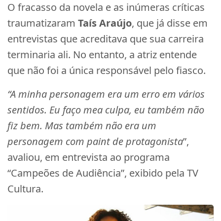
O fracasso da novela e as inúmeras críticas
traumatizaram
Taís Araújo
, que já disse em
entrevistas que acreditava que sua carreira
terminaria ali. No entanto, a atriz entende
que não foi a única responsável pelo fiasco.
“A minha personagem era um erro em vários
sentidos. Eu faço mea culpa, eu também não
fiz bem. Mas também não era um
personagem
com paint de protagonista
”,
avaliou, em entrevista ao programa
“Campeões de Audiência”, exibido pela TV
Cultura.