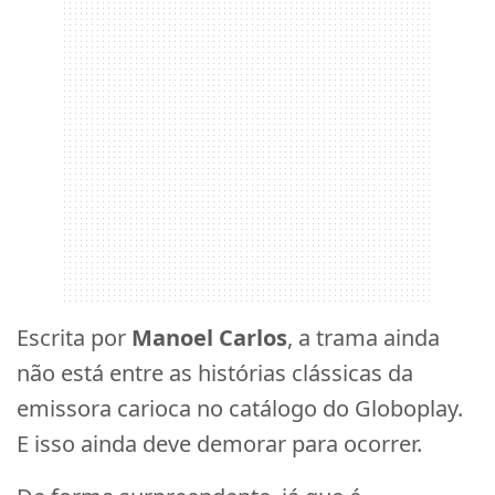
Escrita por
Manoel Carlos
, a trama ainda
não está entre as histórias clássicas da
emissora carioca no catálogo do Globoplay.
E isso ainda deve demorar para ocorrer.