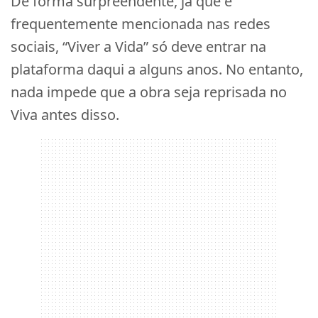
De forma surpreendente, já que é
frequentemente mencionada nas redes
sociais, “Viver a Vida” só deve entrar na
plataforma daqui a alguns anos. No entanto,
nada impede que a obra seja reprisada no
Viva antes disso.