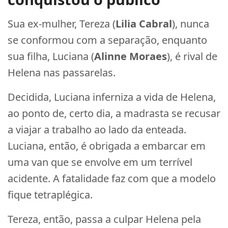
Sua ex-mulher, Tereza (
Lilia Cabral
), nunca
se conformou com a separação, enquanto
sua filha, Luciana (
Alinne Moraes
), é rival de
Helena nas passarelas.
Decidida, Luciana inferniza a vida de Helena,
ao ponto de, certo dia, a madrasta se recusar
a viajar a trabalho ao lado da enteada.
Luciana, então, é obrigada a embarcar em
uma van que se envolve em um terrível
acidente. A fatalidade faz com que a modelo
fique tetraplégica.
Tereza, então, passa a culpar Helena pela