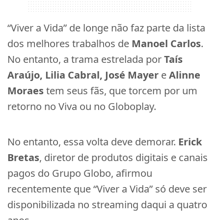
“Viver a Vida” de longe não faz parte da lista
dos melhores trabalhos de
Manoel Carlos
.
No entanto, a trama estrelada por
Taís
Araújo, Lilia Cabral, José Mayer
e
Alinne
Moraes
tem seus fãs, que torcem por um
retorno no Viva ou no Globoplay.
No entanto, essa volta deve demorar.
Erick
Bretas
, diretor de produtos digitais e canais
pagos do Grupo Globo, afirmou
recentemente que “Viver a Vida” só deve ser
disponibilizada no streaming daqui a quatro