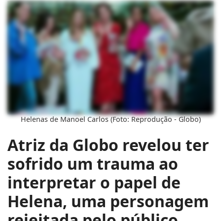
Helenas de Manoel Carlos (Foto: Reprodução - Globo)
Atriz da Globo revelou ter
sofrido um trauma ao
interpretar o papel de
Helena, uma personagem
rejeitada pelo público