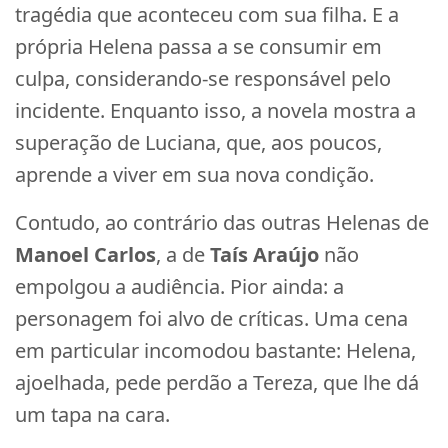
tragédia que aconteceu com sua filha. E a
própria Helena passa a se consumir em
culpa, considerando-se responsável pelo
incidente. Enquanto isso, a novela mostra a
superação de Luciana, que, aos poucos,
aprende a viver em sua nova condição.
Contudo, ao contrário das outras Helenas de
Manoel Carlos
, a de
Taís Araújo
não
empolgou a audiência. Pior ainda: a
personagem foi alvo de críticas. Uma cena
em particular incomodou bastante: Helena,
ajoelhada, pede perdão a Tereza, que lhe dá
um tapa na cara.