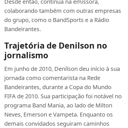
Desde então, continua na emissora,
colaborando também com outras empresas
do grupo, como o BandSports e a Rádio
Bandeirantes.
Trajetória de Denilson no
jornalismo
Em junho de 2010, Denílson deu início à sua
jornada como comentarista na Rede
Bandeirantes, durante a Copa do Mundo
FIFA de 2010. Sua participação foi notável no
programa Band Mania, ao lado de Milton
Neves, Emerson e Vampeta. Enquanto os
demais convidados seguiram caminhos