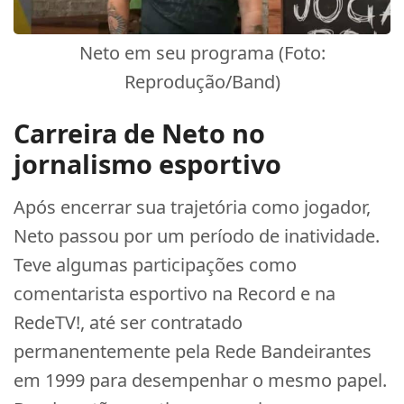
Neto em seu programa (Foto:
Reprodução/Band)
Carreira de Neto no
jornalismo esportivo
Após encerrar sua trajetória como jogador,
Neto passou por um período de inatividade.
Teve algumas participações como
comentarista esportivo na Record e na
RedeTV!, até ser contratado
permanentemente pela Rede Bandeirantes
em 1999 para desempenhar o mesmo papel.