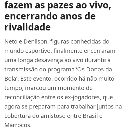
fazem as pazes ao vivo,
encerrando anos de
rivalidade
Neto e Denilson, figuras conhecidas do
mundo esportivo, finalmente encerraram
uma longa desavença ao vivo durante a
transmissão do programa ‘Os Donos da
Bola’. Este evento, ocorrido há não muito
tempo, marcou um momento de
reconciliação entre os ex-jogadores, que
agora se preparam para trabalhar juntos na
cobertura do amistoso entre Brasil e
Marrocos.