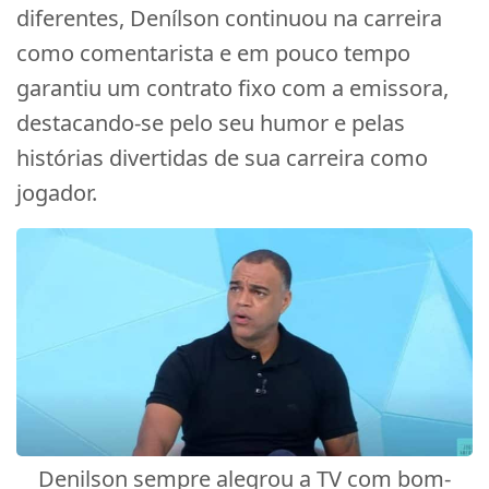
diferentes, Denílson continuou na carreira
como comentarista e em pouco tempo
garantiu um contrato fixo com a emissora,
destacando-se pelo seu humor e pelas
histórias divertidas de sua carreira como
jogador.
Denilson sempre alegrou a TV com bom-