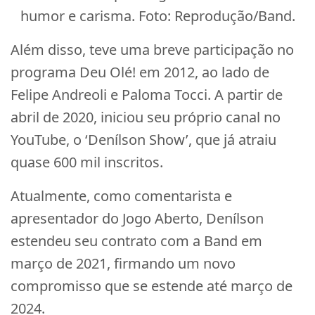
humor e carisma. Foto: Reprodução/Band.
Além disso, teve uma breve participação no
programa Deu Olé! em 2012, ao lado de
Felipe Andreoli e Paloma Tocci. A partir de
abril de 2020, iniciou seu próprio canal no
YouTube, o ‘Denílson Show’, que já atraiu
quase 600 mil inscritos.
Atualmente, como comentarista e
apresentador do Jogo Aberto, Denílson
estendeu seu contrato com a Band em
março de 2021, firmando um novo
compromisso que se estende até março de
2024.