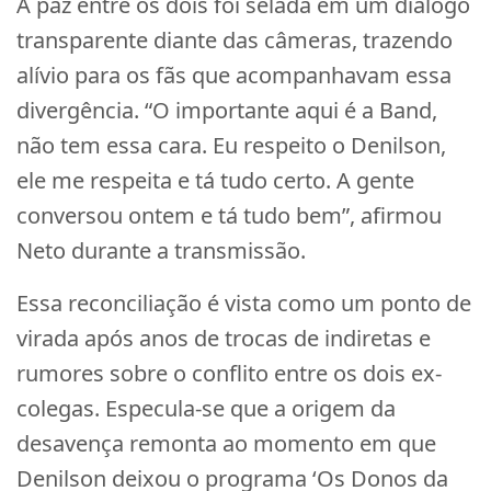
A paz entre os dois foi selada em um diálogo
transparente diante das câmeras, trazendo
alívio para os fãs que acompanhavam essa
divergência. “O importante aqui é a Band,
não tem essa cara. Eu respeito o Denilson,
ele me respeita e tá tudo certo. A gente
conversou ontem e tá tudo bem”, afirmou
Neto durante a transmissão.
Essa reconciliação é vista como um ponto de
virada após anos de trocas de indiretas e
rumores sobre o conflito entre os dois ex-
colegas. Especula-se que a origem da
desavença remonta ao momento em que
Denilson deixou o programa ‘Os Donos da