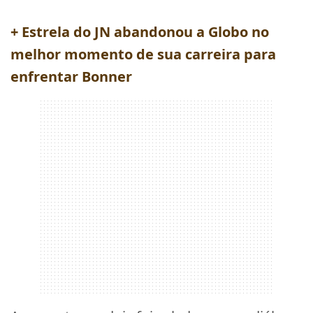
+ Estrela do JN abandonou a Globo no
melhor momento de sua carreira para
enfrentar Bonner