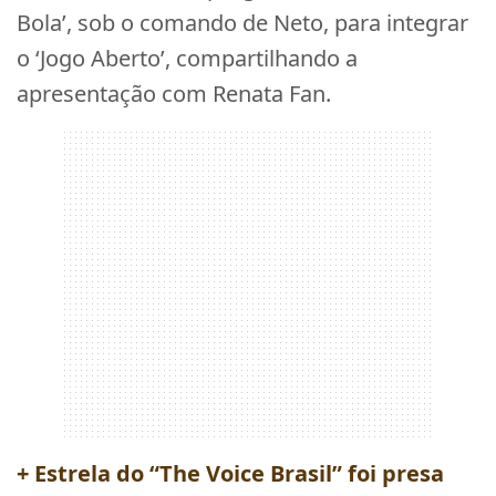
Bola’, sob o comando de Neto, para integrar
o ‘Jogo Aberto’, compartilhando a
apresentação com Renata Fan.
+ Estrela do “The Voice Brasil” foi presa