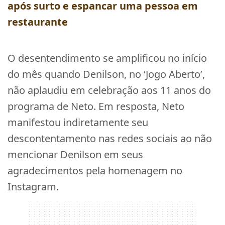
após surto e espancar uma pessoa em
restaurante
O desentendimento se amplificou no início
do mês quando Denilson, no ‘Jogo Aberto’,
não aplaudiu em celebração aos 11 anos do
programa de Neto. Em resposta, Neto
manifestou indiretamente seu
descontentamento nas redes sociais ao não
mencionar Denilson em seus
agradecimentos pela homenagem no
Instagram.