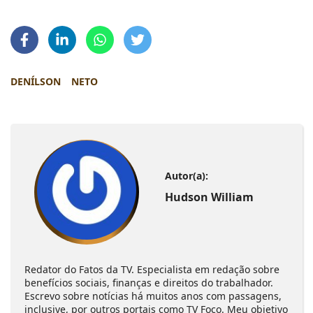
DENÍLSON
NETO
Autor(a):
Hudson William
Redator do Fatos da TV. Especialista em redação sobre
benefícios sociais, finanças e direitos do trabalhador.
Escrevo sobre notícias há muitos anos com passagens,
inclusive, por outros portais como TV Foco. Meu objetivo