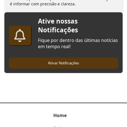
é informar com precisão e clareza.
Ative nossas
Notificações
Fique por dentro das últimas notícias
em tempo real!
Ativar Notificações
Home