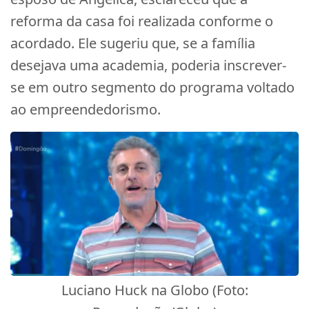
reforma da casa foi realizada conforme o
acordado. Ele sugeriu que, se a família
desejava uma academia, poderia inscrever-
se em outro segmento do programa voltado
ao empreendedorismo.
Luciano Huck na Globo (Foto: