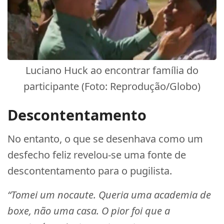
Luciano Huck ao encontrar família do
participante (Foto: Reprodução/Globo)
Descontentamento
No entanto, o que se desenhava como um
desfecho feliz revelou-se uma fonte de
descontentamento para o pugilista.
“Tomei um nocaute. Queria uma academia de
boxe, não uma casa. O pior foi que a