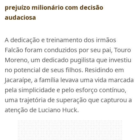
prejuízo milionário com decisão
audaciosa
A dedicação e treinamento dos irmãos
Falcão foram conduzidos por seu pai, Touro
Moreno, um dedicado pugilista que investiu
no potencial de seus filhos. Residindo em
Jacaraípe, a família levava uma vida marcada
pela simplicidade e pelo esforço contínuo,
uma trajetória de superação que capturou a
atenção de Luciano Huck.