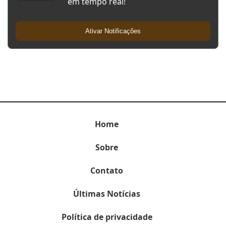
em tempo real!
Ativar Notificações
Home
Sobre
Contato
Últimas Notícias
Política de privacidade