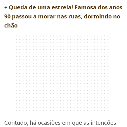
+ Queda de uma estrela! Famosa dos anos
90 passou a morar nas ruas, dormindo no
chão
Contudo, há ocasiões em que as intenções