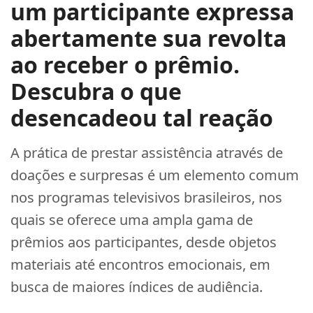
um participante expressa
abertamente sua revolta
ao receber o prêmio.
Descubra o que
desencadeou tal reação
A prática de prestar assistência através de
doações e surpresas é um elemento comum
nos programas televisivos brasileiros, nos
quais se oferece uma ampla gama de
prêmios aos participantes, desde objetos
materiais até encontros emocionais, em
busca de maiores índices de audiência.