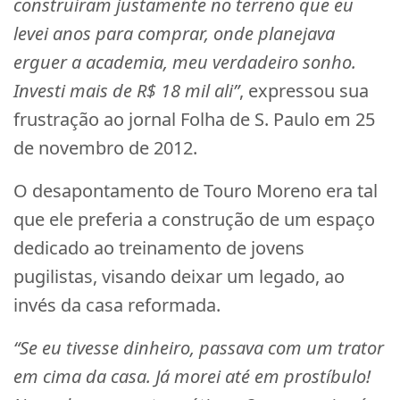
construíram justamente no terreno que eu
levei anos para comprar, onde planejava
erguer a academia, meu verdadeiro sonho.
Investi mais de R$ 18 mil ali”
, expressou sua
frustração ao jornal Folha de S. Paulo em 25
de novembro de 2012.
O desapontamento de Touro Moreno era tal
que ele preferia a construção de um espaço
dedicado ao treinamento de jovens
pugilistas, visando deixar um legado, ao
invés da casa reformada.
“Se eu tivesse dinheiro, passava com um trator
em cima da casa. Já morei até em prostíbulo!