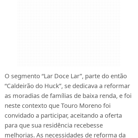
O segmento “Lar Doce Lar”, parte do então
“Caldeirão do Huck”, se dedicava a reformar
as moradias de famílias de baixa renda, e foi
neste contexto que Touro Moreno foi
convidado a participar, aceitando a oferta
para que sua residência recebesse
melhorias. As necessidades de reforma da