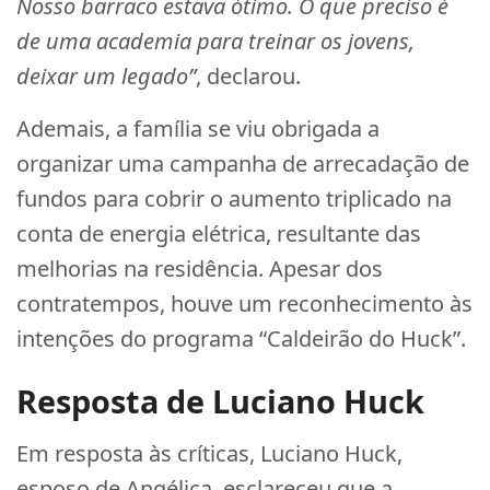
Nosso barraco estava ótimo. O que preciso é
de uma academia para treinar os jovens,
deixar um legado”
, declarou.
Ademais, a família se viu obrigada a
organizar uma campanha de arrecadação de
fundos para cobrir o aumento triplicado na
conta de energia elétrica, resultante das
melhorias na residência. Apesar dos
contratempos, houve um reconhecimento às
intenções do programa “Caldeirão do Huck”.
Resposta de Luciano Huck
Em resposta às críticas, Luciano Huck,
esposo de Angélica, esclareceu que a