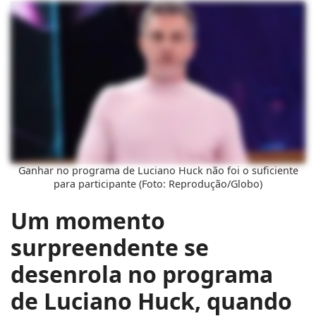
Ganhar no programa de Luciano Huck não foi o suficiente
para participante (Foto: Reprodução/Globo)
Um momento
surpreendente se
desenrola no programa
de Luciano Huck, quando