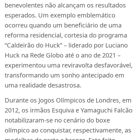
benevolentes não alcançam os resultados
esperados. Um exemplo emblemático
ocorreu quando um beneficiário de uma
reforma residencial, cortesia do programa
“Caldeirão do Huck” – liderado por Luciano
Huck na Rede Globo até o ano de 2021 –
experimentou uma reviravolta desfavorável,
transformando um sonho antecipado em
uma realidade desastrosa.
Durante os Jogos Olímpicos de Londres, em
2012, os irmãos Esquiva e Yamaguchi Falcão
notabilizaram-se no cenário do boxe
olímpico ao conquistar, respectivamente, as