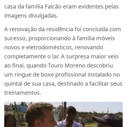
casa da família Falcão eram evidentes pelas
imagens divulgadas.
A renovação da residência foi concluída com
sucesso, proporcionando à família móveis
novos e eletrodomésticos, renovando
completamente o lar. A surpresa maior veio
ao final, quando Touro Moreno descobriu
um ringue de boxe profissional instalado no
quintal de sua casa, destinado a facilitar seus
treinamentos.