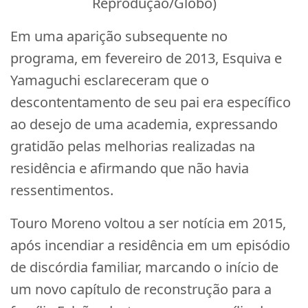
Reprodução/Globo)
Em uma aparição subsequente no
programa, em fevereiro de 2013, Esquiva e
Yamaguchi esclareceram que o
descontentamento de seu pai era específico
ao desejo de uma academia, expressando
gratidão pelas melhorias realizadas na
residência e afirmando que não havia
ressentimentos.
Touro Moreno voltou a ser notícia em 2015,
após incendiar a residência em um episódio
de discórdia familiar, marcando o início de
um novo capítulo de reconstrução para a