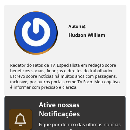
Autor(a):
Hudson William
Redator do Fatos da TV. Especialista em redação sobre
benefícios sociais, finanças e direitos do trabalhador.
Escrevo sobre notícias há muitos anos com passagens,
inclusive, por outros portais como TV Foco. Meu objetivo
é informar com precisão e clareza.
Ative nossas
Notificações
Fique por dentro das últimas notícias