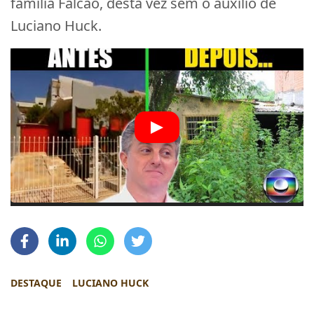
família Falcão, desta vez sem o auxílio de
Luciano Huck.
DESTAQUE
LUCIANO HUCK