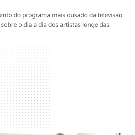
ento do programa mais ousado da televisão
sobre o dia a dia dos artistas longe das