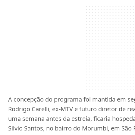
A concepção do programa foi mantida em seg
Rodrigo Carelli, ex-MTV e futuro diretor de r
uma semana antes da estreia, ficaria hosped
Silvio Santos, no bairro do Morumbi, em São 