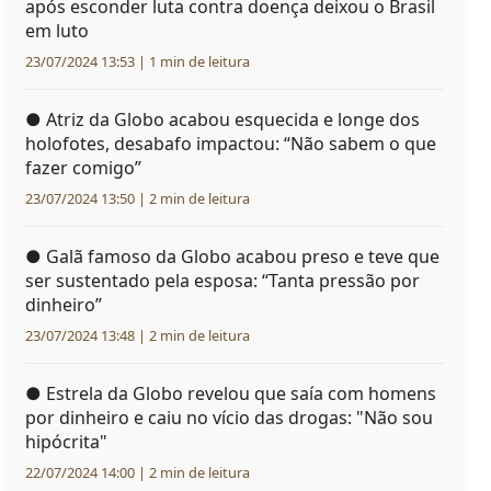
após esconder luta contra doença deixou o Brasil
em luto
23/07/2024 13:53 | 1 min de leitura
●
Atriz da Globo acabou esquecida e longe dos
holofotes, desabafo impactou: “Não sabem o que
fazer comigo”
23/07/2024 13:50 | 2 min de leitura
●
Galã famoso da Globo acabou preso e teve que
ser sustentado pela esposa: “Tanta pressão por
dinheiro”
23/07/2024 13:48 | 2 min de leitura
●
Estrela da Globo revelou que saía com homens
por dinheiro e caiu no vício das drogas: "Não sou
hipócrita"
22/07/2024 14:00 | 2 min de leitura