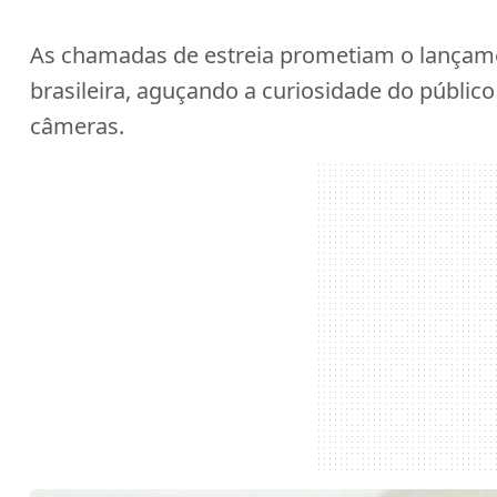
As chamadas de estreia prometiam o lançam
brasileira, aguçando a curiosidade do público 
câmeras.