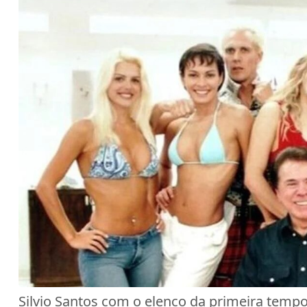
Silvio Santos com o elenco da primeira tempo