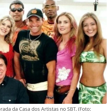
rada da Casa dos Artistas no SBT. (Foto: