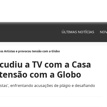
ÚLTIMAS NOTÍCIAS
NOV
os Artistas e provocou tensão com a Globo
cudiu a TV com a Casa
 tensão com a Globo
tas', enfrentando acusações de plágio e desafiando