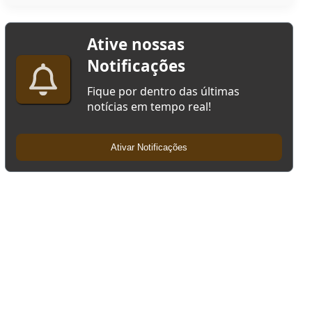
Ative nossas
Notificações
Fique por dentro das últimas
notícias em tempo real!
Ativar Notificações