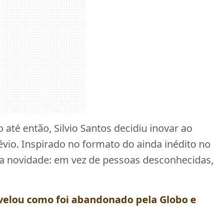
 até então, Silvio Santos decidiu inovar ao
vio. Inspirado no formato do ainda inédito no
uma novidade: em vez de pessoas desconhecidas,
evelou como foi abandonado pela Globo e