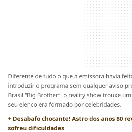
Diferente de tudo o que a emissora havia feito
introduzir o programa sem qualquer aviso pré
Brasil “Big Brother”, o reality show trouxe 
seu elenco era formado por celebridades.
+ Desabafo chocante! Astro dos anos 80 r
sofreu dificuldades