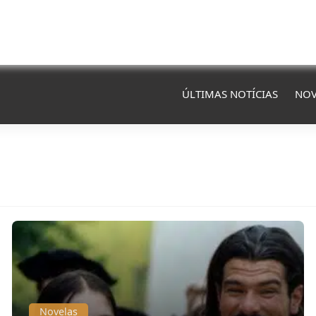
ÚLTIMAS NOTÍCIAS
NOV
Novelas