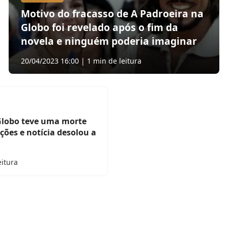
Motivo do fracasso de A Padroeira na
Globo foi revelado após o fim da
novela e ninguém poderia imaginar
20/04/2023 16:00 | 1 min de leitura
Globo teve uma morte
ções e notícia desolou a
eitura