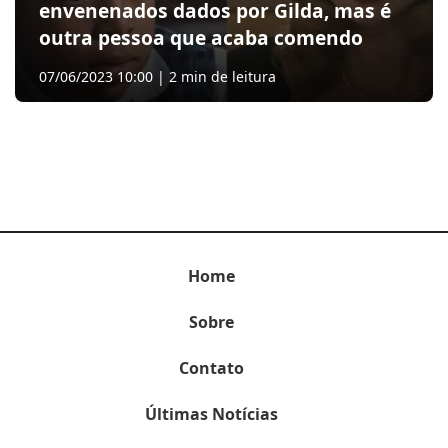
envenenados dados por Gilda, mas é
outra pessoa que acaba comendo
07/06/2023 10:00 | 2 min de leitura
Home
Sobre
Contato
Últimas Notícias