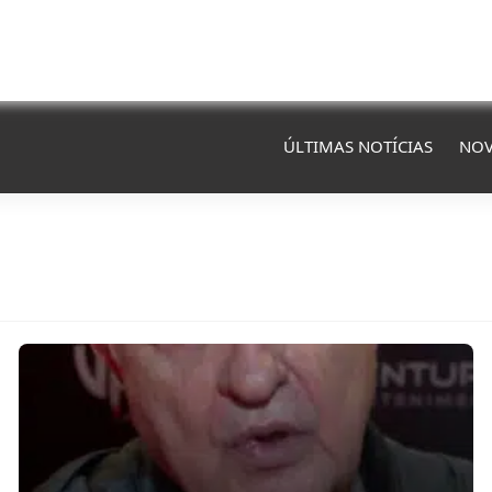
ÚLTIMAS NOTÍCIAS
NOV