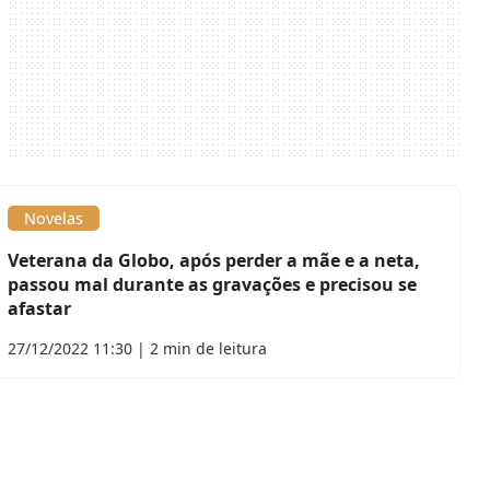
Novelas
Veterana da Globo, após perder a mãe e a neta,
passou mal durante as gravações e precisou se
afastar
27/12/2022 11:30 | 2 min de leitura