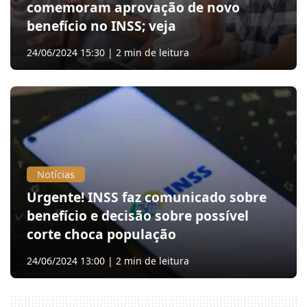
comemoram aprovação de novo
benefício no INSS; veja
24/06/2024 15:30 | 2 min de leitura
Notícias
Urgente! INSS faz comunicado sobre
benefício e decisão sobre possível
corte choca população
24/06/2024 13:00 | 2 min de leitura