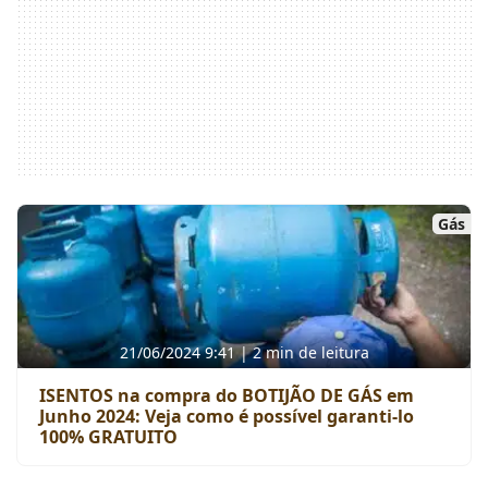
Gás
21/06/2024 9:41 | 2 min de leitura
ISENTOS na compra do BOTIJÃO DE GÁS em
Junho 2024: Veja como é possível garanti-lo
100% GRATUITO