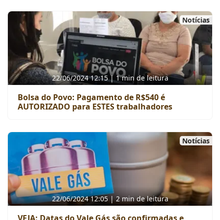
Notícias
22/06/2024 12:15 | 1 min de leitura
Bolsa do Povo: Pagamento de R$540 é
AUTORIZADO para ESTES trabalhadores
Notícias
22/06/2024 12:05 | 2 min de leitura
VEJA: Datas do Vale Gás são confirmadas e