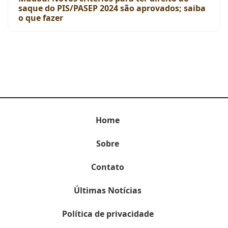
saque do PIS/PASEP 2024 são aprovados; saiba
o que fazer
Home
Sobre
Contato
Últimas Notícias
Política de privacidade