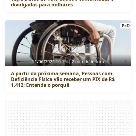
divulgadas para milhares
PcD
21/06/2024 10:15 | 2 min de leitura
A partir da próxima semana, Pessoas com
Deficiência Física vão receber um PIX de R$
1.412; Entenda o porquê