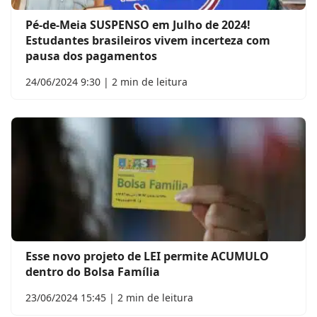
Pé-de-Meia SUSPENSO em Julho de 2024!
Estudantes brasileiros vivem incerteza com
pausa dos pagamentos
24/06/2024 9:30 | 2 min de leitura
Esse novo projeto de LEI permite ACUMULO
dentro do Bolsa Família
23/06/2024 15:45 | 2 min de leitura