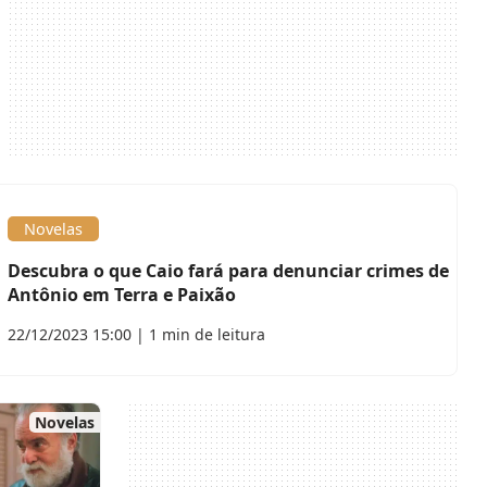
Novelas
Descubra o que Caio fará para denunciar crimes de
Antônio em Terra e Paixão
22/12/2023 15:00 | 1 min de leitura
Novelas