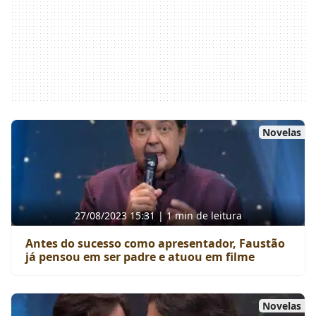
Novelas
27/08/2023 15:31 | 1 min de leitura
Antes do sucesso como apresentador, Faustão
já pensou em ser padre e atuou em filme
Novelas