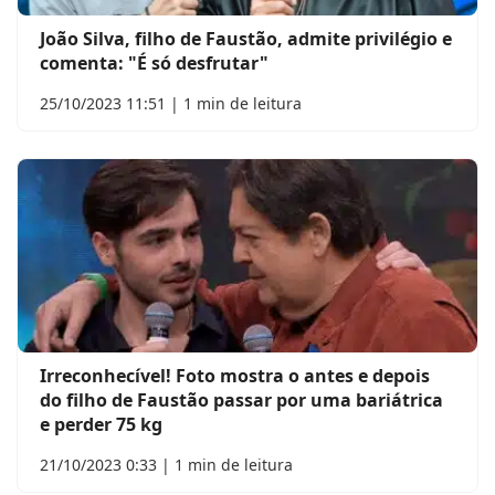
João Silva, filho de Faustão, admite privilégio e
comenta: "É só desfrutar"
25/10/2023 11:51 | 1 min de leitura
Irreconhecível! Foto mostra o antes e depois
do filho de Faustão passar por uma bariátrica
e perder 75 kg
21/10/2023 0:33 | 1 min de leitura