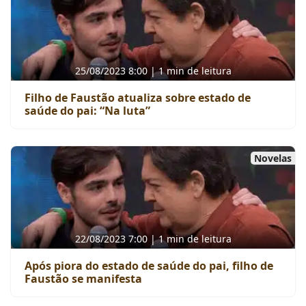
25/08/2023 8:00 | 1 min de leitura
Filho de Faustão atualiza sobre estado de
saúde do pai: “Na luta”
Novelas
22/08/2023 7:00 | 1 min de leitura
Após piora do estado de saúde do pai, filho de
Faustão se manifesta