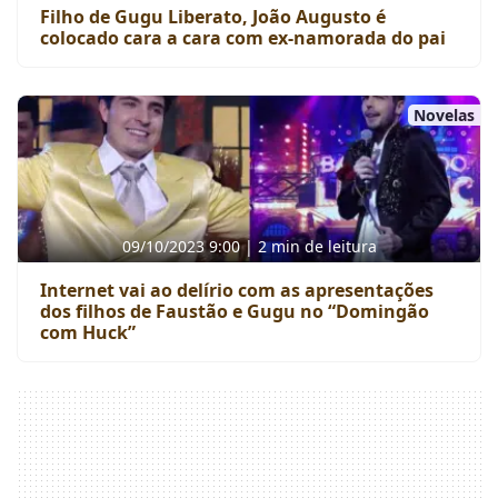
Filho de Gugu Liberato, João Augusto é
colocado cara a cara com ex-namorada do pai
Novelas
09/10/2023 9:00 | 2 min de leitura
Internet vai ao delírio com as apresentações
dos filhos de Faustão e Gugu no “Domingão
com Huck”