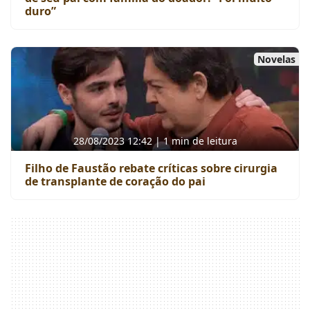
duro”
Novelas
28/08/2023 12:42 | 1 min de leitura
Filho de Faustão rebate críticas sobre cirurgia
de transplante de coração do pai