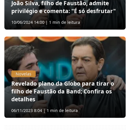
João Silva, filho de Faustão, admite
privilégio e comenta: "É só desfrutar"
10/06/2024 14:00 | 1 min de leitura
Novelas
Revelado plano da Globo para tirar o
filho de Faustão da Band; Confira os
detalhes
06/11/2023 8:04 | 1 min de leitura