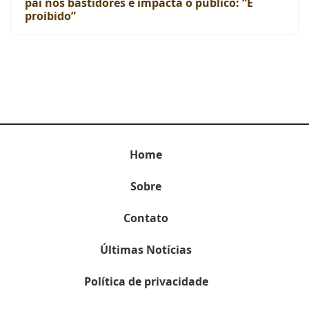
pai nos bastidores e impacta o público: “É
proibido”
Home
Sobre
Contato
Últimas Notícias
Política de privacidade