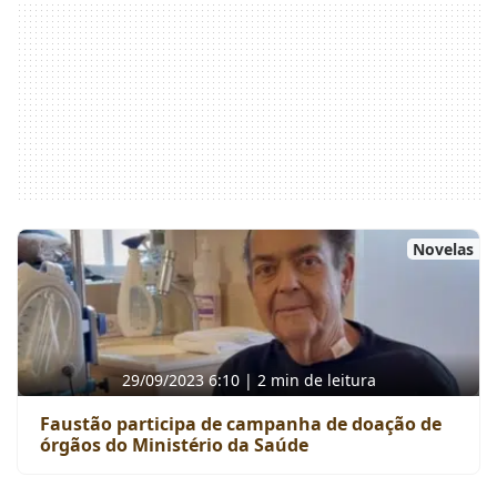
Novelas
29/09/2023 6:10 | 2 min de leitura
Faustão participa de campanha de doação de
órgãos do Ministério da Saúde