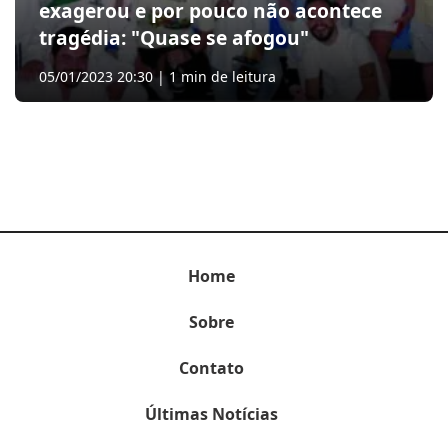
exagerou e por pouco não acontece
tragédia: "Quase se afogou"
05/01/2023 20:30 | 1 min de leitura
Home
Sobre
Contato
Últimas Notícias