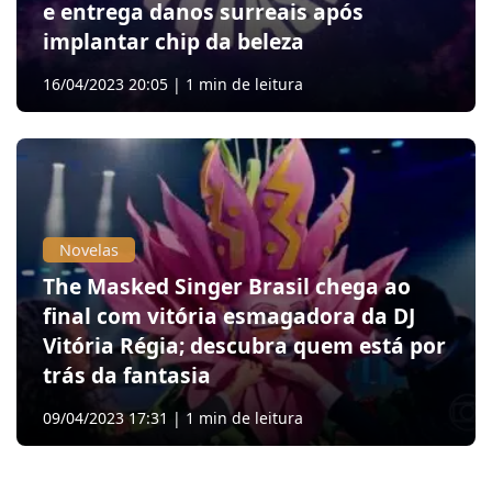
e entrega danos surreais após
implantar chip da beleza
16/04/2023 20:05 | 1 min de leitura
Novelas
The Masked Singer Brasil chega ao
final com vitória esmagadora da DJ
Vitória Régia; descubra quem está por
trás da fantasia
09/04/2023 17:31 | 1 min de leitura