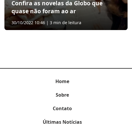
Confira as novelas da Globo que
quase não foram ao ar
30/10/2022 10:46 | 3 min de leitura
Home
Sobre
Contato
Últimas Notícias