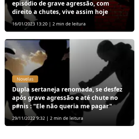
episódio de grave agressão, com
direito a chutes, vive assim hoje
16/01/2023 13:20 | 2 min de leitura
Novelas
Dupla sertaneja renomada, se desfez
após grave agressão e até chute no
p#nis : "Ele não queria me pagar"
29/11/2022 9:32 | 2 min de leitura