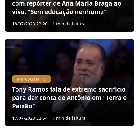
com repórter de Ana Maria Braga ao
vivo: "Sem educação nenhuma"
18/07/2023 22:20 | 1 min de leitura
Marcou na TV
Tony Ramos fala de extremo sacrifício
para dar conta de Antônio em "Terra e
Paixão"
17/07/2023 22:54 | 1 min de leitura