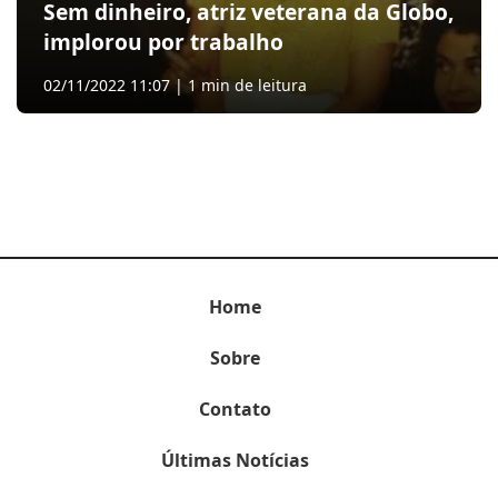
Sem dinheiro, atriz veterana da Globo,
implorou por trabalho
02/11/2022 11:07 | 1 min de leitura
Home
Sobre
Contato
Últimas Notícias