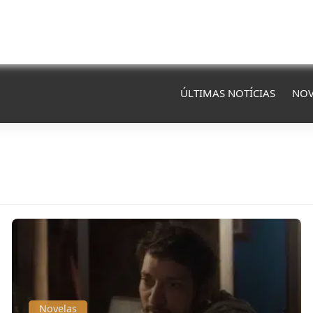
ÚLTIMAS NOTÍCIAS
NOV
Novelas