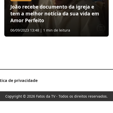
João recebe documento da igreja e
tem a melhor notícia da sua vida em
Amor Perfeito
06/09/2023 13:48 | 1 min de leitura
ítica de privacidade
Copyright © 2026 Fatos da TV - Todos os direitos reservados.