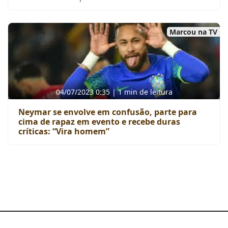
Marcou na TV
04/07/2023 0:35 | 1 min de leitura
Neymar se envolve em confusão, parte para
cima de rapaz em evento e recebe duras
críticas: “Vira homem”