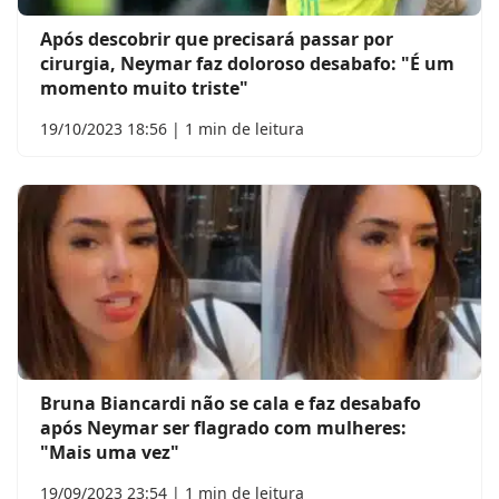
Após descobrir que precisará passar por
cirurgia, Neymar faz doloroso desabafo: "É um
momento muito triste"
19/10/2023 18:56 | 1 min de leitura
Bruna Biancardi não se cala e faz desabafo
após Neymar ser flagrado com mulheres:
"Mais uma vez"
19/09/2023 23:54 | 1 min de leitura