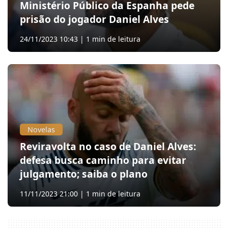
Ministério Público da Espanha pede
prisão do jogador Daniel Alves
24/11/2023 10:43 | 1 min de leitura
Novelas
Reviravolta no caso de Daniel Alves:
defesa busca caminho para evitar
julgamento; saiba o plano
11/11/2023 21:00 | 1 min de leitura