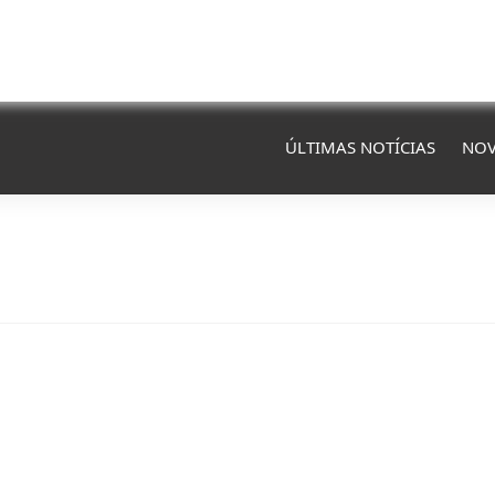
ÚLTIMAS NOTÍCIAS
NOV