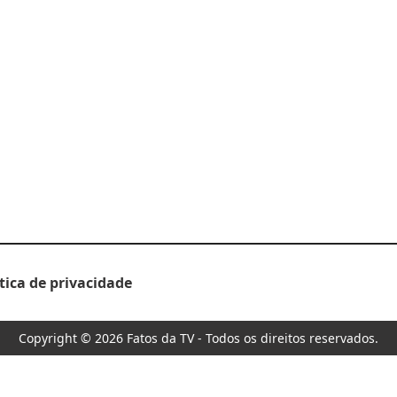
ítica de privacidade
Copyright © 2026 Fatos da TV - Todos os direitos reservados.