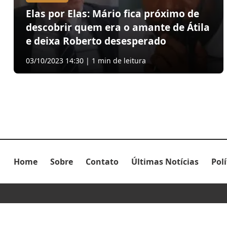
Elas por Elas: Mário fica próximo de
descobrir quem era o amante de Átila
e deixa Roberto desesperado
03/10/2023 14:30 | 1 min de leitura
Home
Sobre
Contato
Últimas Notícias
Pol