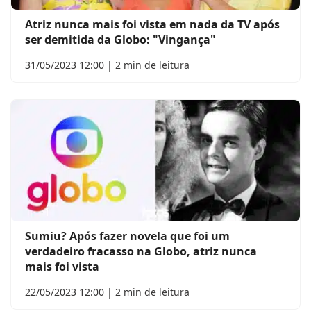
Atriz nunca mais foi vista em nada da TV após
ser demitida da Globo: "Vingança"
31/05/2023 12:00 | 2 min de leitura
Sumiu? Após fazer novela que foi um
verdadeiro fracasso na Globo, atriz nunca
mais foi vista
22/05/2023 12:00 | 2 min de leitura