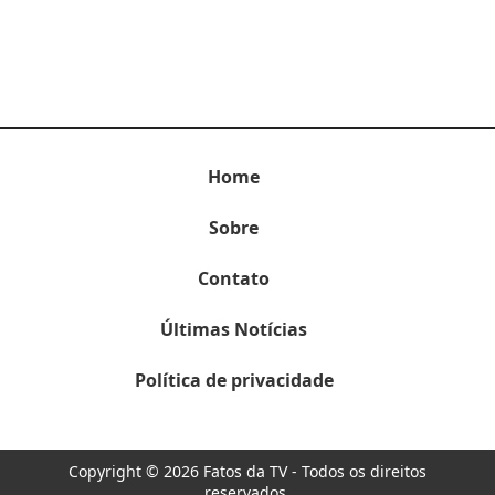
Home
Sobre
Contato
Últimas Notícias
Política de privacidade
Copyright © 2026 Fatos da TV - Todos os direitos
reservados.