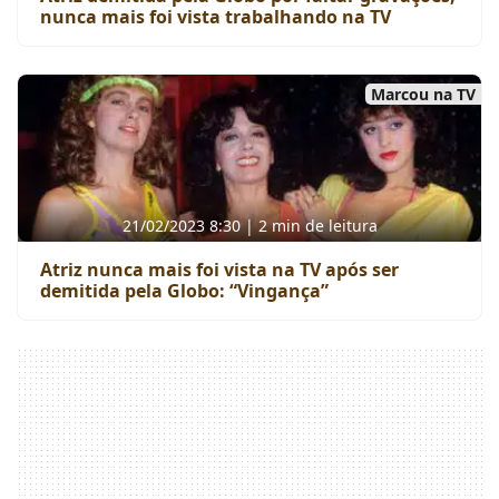
nunca mais foi vista trabalhando na TV
Marcou na TV
21/02/2023 8:30 | 2 min de leitura
Atriz nunca mais foi vista na TV após ser
demitida pela Globo: “Vingança”