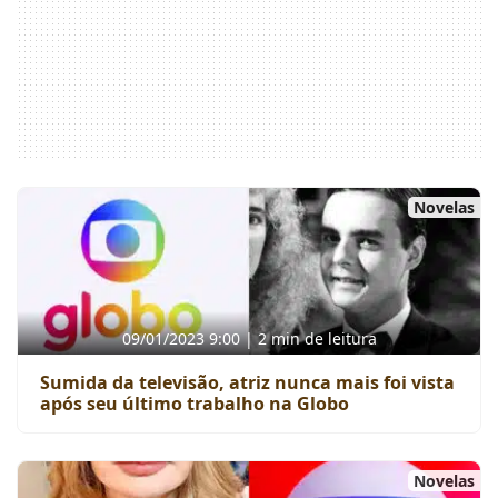
Novelas
09/01/2023 9:00 | 2 min de leitura
Sumida da televisão, atriz nunca mais foi vista
após seu último trabalho na Globo
Novelas