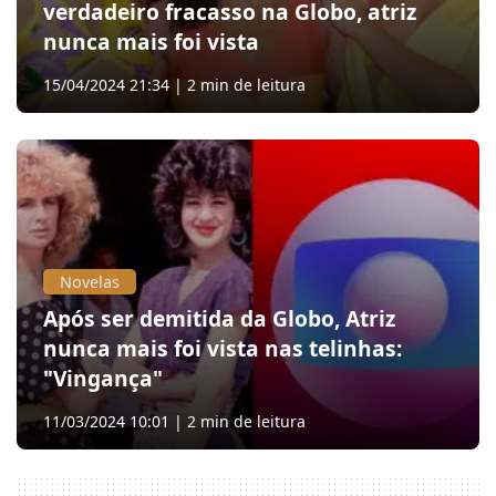
verdadeiro fracasso na Globo, atriz
nunca mais foi vista
15/04/2024 21:34 | 2 min de leitura
Novelas
Após ser demitida da Globo, Atriz
nunca mais foi vista nas telinhas:
"Vingança"
11/03/2024 10:01 | 2 min de leitura