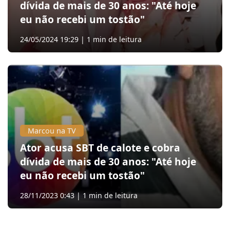
dívida de mais de 30 anos: "Até hoje
eu não recebi um tostão"
24/05/2024 19:29 | 1 min de leitura
Marcou na TV
Ator acusa SBT de calote e cobra
dívida de mais de 30 anos: "Até hoje
eu não recebi um tostão"
28/11/2023 0:43 | 1 min de leitura