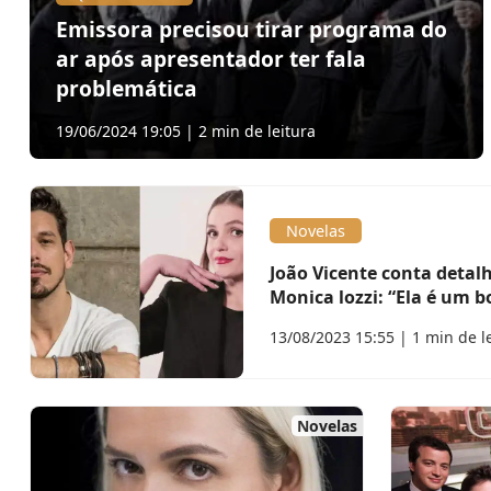
Emissora precisou tirar programa do
ar após apresentador ter fala
problemática
19/06/2024 19:05 | 2 min de leitura
Novelas
João Vicente conta detal
Monica lozzi: “Ela é um b
13/08/2023 15:55 | 1 min de l
Novelas