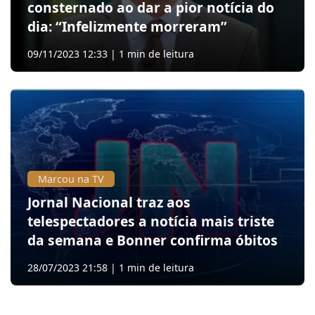
consternado ao dar a pior notícia do
dia: “Infelizmente morreram”
09/11/2023 12:33 | 1 min de leitura
Marcou na TV
Jornal Nacional traz aos
telespectadores a notícia mais triste
da semana e Bonner confirma óbitos
28/07/2023 21:58 | 1 min de leitura