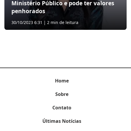
Ministério Público e pode ter valores
penhorados
30/10/2023 6:31 | 2 min de leitura
Home
Sobre
Contato
Últimas Notícias