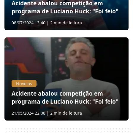
Acidente abalou competição em
programa de Luciano Huck: "Foi feio"
08/07/2024 13:40 | 2 min de leitura
Novelas
Acidente abalou competição em
programa de Luciano Huck: "Foi feio"
21/05/2024 22:08 | 2 min de leitura