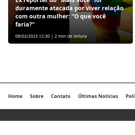
duramente atacada por viver relação
com outra mulher: "O que você
faria?"
08/02/2023 12:30 | 2 min de leitura
Home
Sobre
Contato
Últimas Notícias
Pol