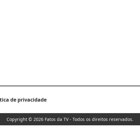
ítica de privacidade
Copyright © 2026 Fatos da TV - Todos os direitos reservados.