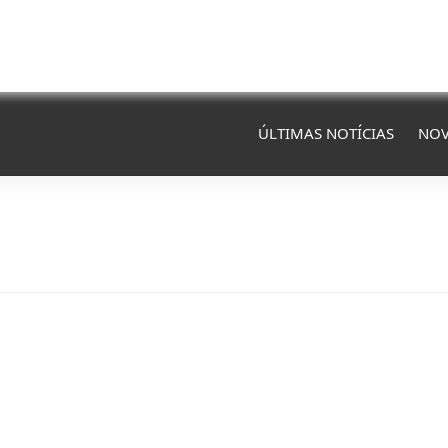
ÚLTIMAS NOTÍCIAS
NOV